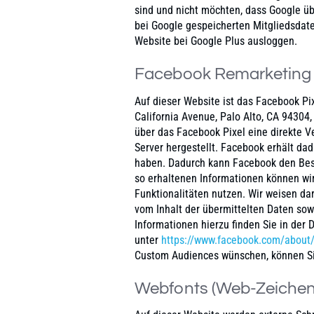
sind und nicht möchten, dass Google ü
bei Google gespeicherten Mitgliedsdate
Website bei Google Plus ausloggen.
Facebook Remarketing
Auf dieser Website ist das Facebook Pi
California Avenue, Palo Alto, CA 94304,
über das Facebook Pixel eine direkte 
Server hergestellt. Facebook erhält dad
haben. Dadurch kann Facebook den Bes
so erhaltenen Informationen können wir
Funktionalitäten nutzen. Wir weisen dar
vom Inhalt der übermittelten Daten so
Informationen hierzu finden Sie in der
unter
https://www.facebook.com/about/
Custom Audiences wünschen, können S
Webfonts (Web-Zeichen