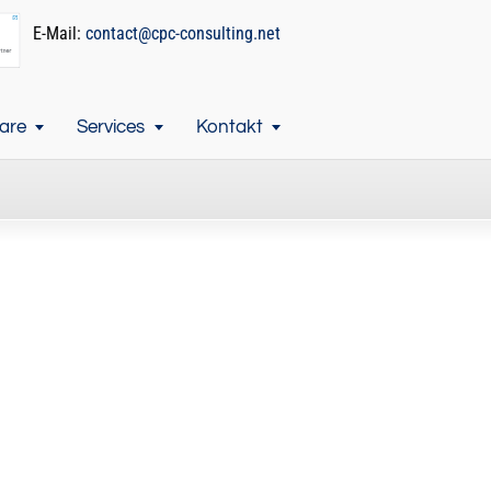
E-Mail:
contact@cpc-consulting.net
are
Services
Kontakt