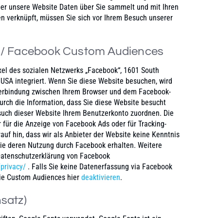
ber unsere Website Daten über Sie sammelt und mit Ihren
n verknüpft, müssen Sie sich vor Ihrem Besuch unserer
 / Facebook Custom Audiences
xel des sozialen Netzwerks „Facebook“, 1601 South
 USA integriert. Wenn Sie diese Website besuchen, wird
Verbindung zwischen Ihrem Browser und dem Facebook-
urch die Information, dass Sie diese Website besucht
uch dieser Website Ihrem Benutzerkonto zuordnen. Die
 für die Anzeige von Facebook Ads oder für Tracking-
auf hin, dass wir als Anbieter der Website keine Kenntnis
wie deren Nutzung durch Facebook erhalten. Weitere
 Datenschutzerklärung von Facebook
privacy/
. Falls Sie keine Datenerfassung via Facebook
ie Custom Audiences hier
deaktivieren
.
satz)