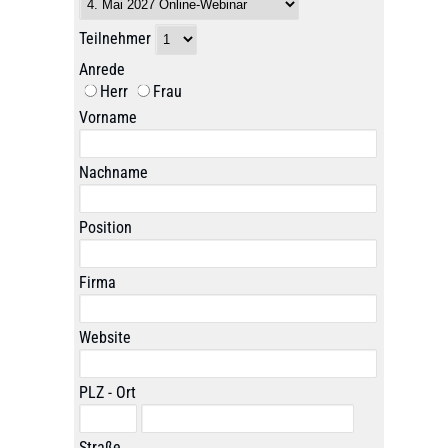
Teilnehmer
Anrede
Herr
Frau
Vorname
Nachname
Position
Firma
Website
PLZ - Ort
Straße