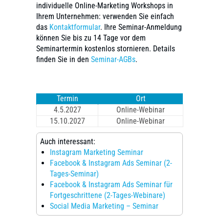
individuelle Online-Marketing Workshops in
Ihrem Unternehmen: verwenden Sie einfach
das
Kontaktformular
. Ihre Seminar-Anmeldung
können Sie bis zu 14 Tage vor dem
Seminartermin kostenlos stornieren. Details
finden Sie in den
Seminar-AGBs
.
Termin
Ort
4.5.2027
Online-Webinar
15.10.2027
Online-Webinar
Auch interessant:
Instagram Marketing Seminar
Facebook & Instagram Ads Seminar (2-
Tages-Seminar)
Facebook & Instagram Ads Seminar für
Fortgeschrittene (2-Tages-Webinare)
Social Media Marketing – Seminar