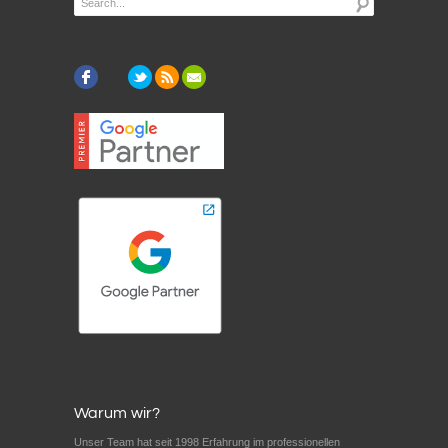
Warum wir?
Unser Team hat seit 1998 Erfahrung im professionellen