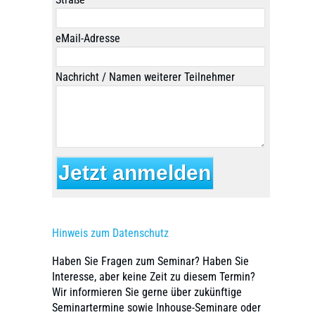
eMail-Adresse
Nachricht / Namen weiterer Teilnehmer
Hinweis zum Datenschutz
Haben Sie Fragen zum Seminar? Haben Sie
Interesse, aber keine Zeit zu diesem Termin?
Wir informieren Sie gerne über zukünftige
Seminartermine sowie Inhouse-Seminare oder