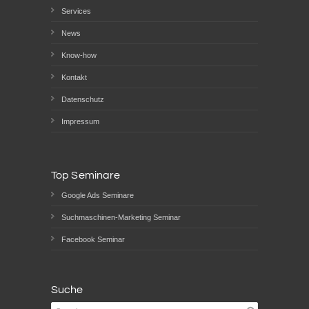
Services
News
Know-how
Kontakt
Datenschutz
Impressum
Top Seminare
Google Ads Seminare
Suchmaschinen-Marketing Seminar
Facebook Seminar
Suche