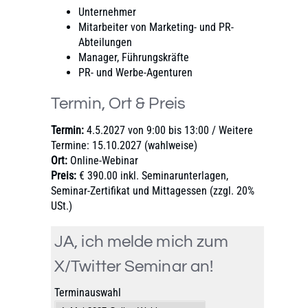
Unternehmer
Mitarbeiter von Marketing- und PR-
Abteilungen
Manager, Führungskräfte
PR- und Werbe-Agenturen
Termin, Ort & Preis
Termin:
4.5.2027 von 9:00 bis 13:00 / Weitere
Termine: 15.10.2027 (wahlweise)
Ort:
Online-Webinar
Preis:
€ 390.00 inkl. Seminarunterlagen,
Seminar-Zertifikat und Mittagessen (zzgl. 20%
USt.)
JA, ich melde mich zum
X/Twitter Seminar an!
Terminauswahl