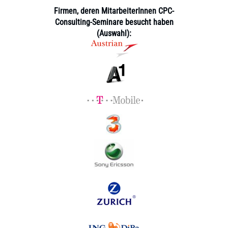
Firmen, deren MitarbeiterInnen CPC-
Consulting-Seminare besucht haben
(Auswahl):