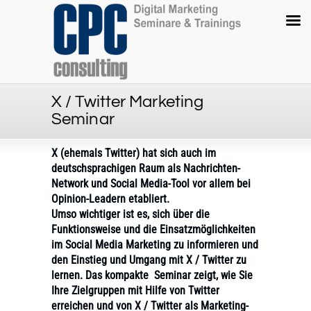
X / Twitter Marketing
Seminar
X (ehemals Twitter) hat sich auch im
deutschsprachigen Raum als Nachrichten-
Network und Social Media-Tool vor allem bei
Opinion-Leadern etabliert.
Umso wichtiger ist es, sich über die
Funktionsweise und die Einsatzmöglichkeiten
im Social Media Marketing zu informieren und
den Einstieg und Umgang mit X / Twitter zu
lernen. Das kompakte Seminar zeigt, wie Sie
Ihre Zielgruppen mit Hilfe von Twitter
erreichen und von X / Twitter als Marketing-