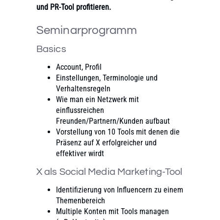
und PR-Tool profitieren.
Seminarprogramm
Basics
Account, Profil
Einstellungen, Terminologie und
Verhaltensregeln
Wie man ein Netzwerk mit
einflussreichen
Freunden/Partnern/Kunden aufbaut
Vorstellung von 10 Tools mit denen die
Präsenz auf X erfolgreicher und
effektiver wirdt
X als Social Media Marketing-Tool
Identifizierung von Influencern zu einem
Themenbereich
Multiple Konten mit Tools managen