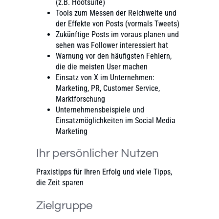
(z.B. Hootsuite)
Tools zum Messen der Reichweite und
der Effekte von Posts (vormals Tweets)
Zukünftige Posts im voraus planen und
sehen was Follower interessiert hat
Warnung vor den häufigsten Fehlern,
die die meisten User machen
Einsatz von X im Unternehmen:
Marketing, PR, Customer Service,
Marktforschung
Unternehmensbeispiele und
Einsatzmöglichkeiten im Social Media
Marketing
Ihr persönlicher Nutzen
Praxistipps für Ihren Erfolg und viele Tipps,
die Zeit sparen
Zielgruppe