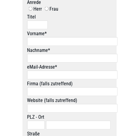
Anrede
Herr
Frau
Titel
Vorname*
Nachname*
eMail-Adresse*
Firma (falls zutreffend)
Website (falls zutreffend)
PLZ - Ort
Straße