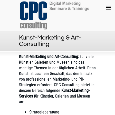
Kunst-Marketing & Art-
Consulting
Kunst-Marketing und Art-Consulting:
für viele
Künstler, Galerien und Museen sind das
wichtige Themen in der täglichen Arbeit. Denn
Kunst ist auch ein Geschäft, das den Einsatz
von professionellen Marketing- und PR-
Strategien erfordert. CPC-Consulting bietet in
diesem Bereich folgende
Kunst-Marketing-
Services
für Künstler, Galerien und Museen
an:
Strategieberatung