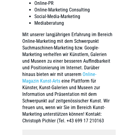
Online-PR
Online-Marketing Consulting
Social-Media-Marketing
Mediaberatung
Mit unserer langjährigen Erfahrung im Bereich
Online-Marketing mit dem Schwerpunkt
Suchmaschinen-Marketing bzw. Google-
Marketing verhelfen wir Künstlern, Galerien
und Museen zu einer besseren Auffindbarkeit
und Positionierung im Internet. Darüber
hinaus bieten wir mit unserem
Online-
Magazin Kunst-Arts
eine Plattform für
Künster, Kunst-Galerien und Museen zur
Information und Präsentation mit dem
Schwerpunkt auf zeitgenössischer Kunst. Wir
freuen uns, wenn wir Sie im Bereich Kunst-
Marketing unterstützen können! Kontakt:
Christoph Pichler (Tel. +43 699 17 210163