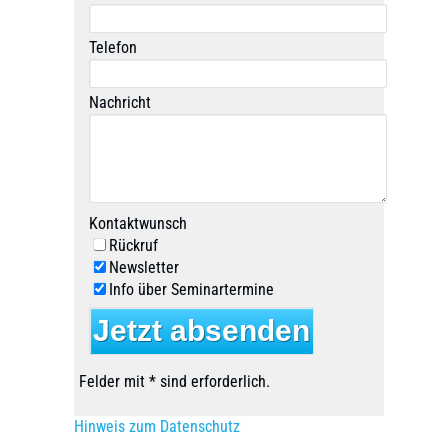
Telefon
Nachricht
Kontaktwunsch
Rückruf
Newsletter
Info über Seminartermine
Felder mit * sind erforderlich.
Hinweis zum Datenschutz