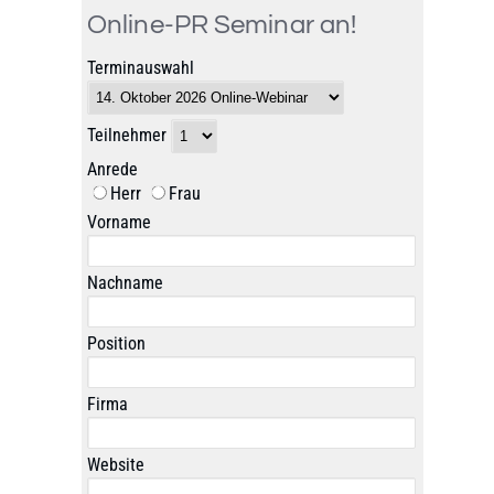
Online-PR Seminar an!
Terminauswahl
Teilnehmer
Anrede
Herr
Frau
Vorname
Nachname
Position
Firma
Website