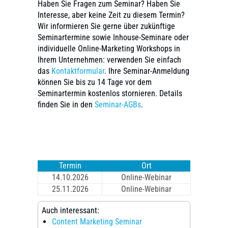
Haben Sie Fragen zum Seminar? Haben Sie
Interesse, aber keine Zeit zu diesem Termin?
Wir informieren Sie gerne über zukünftige
Seminartermine sowie Inhouse-Seminare oder
individuelle Online-Marketing Workshops in
Ihrem Unternehmen: verwenden Sie einfach
das
Kontaktformular
. Ihre Seminar-Anmeldung
können Sie bis zu 14 Tage vor dem
Seminartermin kostenlos stornieren. Details
finden Sie in den
Seminar-AGBs
.
Termin
Ort
14.10.2026
Online-Webinar
25.11.2026
Online-Webinar
Auch interessant:
Content Marketing Seminar