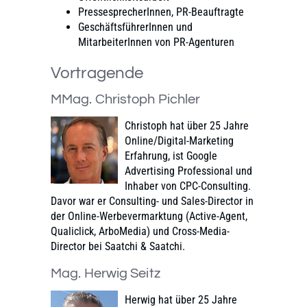
PressesprecherInnen, PR-Beauftragte
GeschäftsführerInnen und
MitarbeiterInnen von PR-Agenturen
Vortragende
MMag. Christoph Pichler
Christoph hat über 25 Jahre
Online/Digital-Marketing
Erfahrung, ist Google
Advertising Professional und
Inhaber von CPC-Consulting.
Davor war er Consulting- und Sales-Director in
der Online-Werbevermarktung (Active-Agent,
Qualiclick, ArboMedia) und Cross-Media-
Director bei Saatchi & Saatchi.
Mag. Herwig Seitz
Herwig hat über 25 Jahre