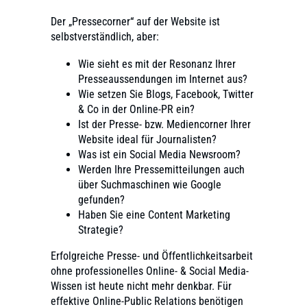
Der „Pressecorner“ auf der Website ist
selbstverständlich, aber:
Wie sieht es mit der Resonanz Ihrer
Presseaussendungen im Internet aus?
Wie setzen Sie Blogs, Facebook, Twitter
& Co in der Online-PR ein?
Ist der Presse- bzw. Mediencorner Ihrer
Website ideal für Journalisten?
Was ist ein Social Media Newsroom?
Werden Ihre Pressemitteilungen auch
über Suchmaschinen wie Google
gefunden?
Haben Sie eine Content Marketing
Strategie?
Erfolgreiche Presse- und Öffentlichkeitsarbeit
ohne professionelles Online- & Social Media-
Wissen ist heute nicht mehr denkbar. Für
effektive Online-Public Relations benötigen