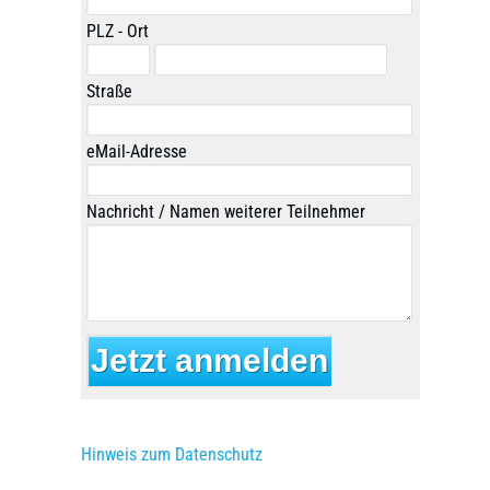
PLZ - Ort
Straße
eMail-Adresse
Nachricht / Namen weiterer Teilnehmer
Hinweis zum Datenschutz