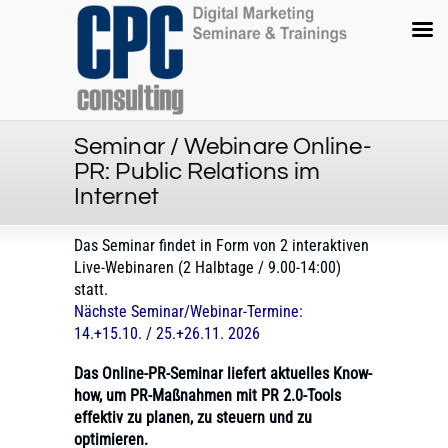
Seminar / Webinare Online-
PR: Public Relations im
Internet
Das Seminar findet in Form von 2 interaktiven
Live-Webinaren (2 Halbtage / 9.00-14:00)
statt.
Nächste Seminar/Webinar-Termine:
14.+15.10. / 25.+26.11. 2026
Das Online-PR-Seminar liefert aktuelles Know-
how, um PR-Maßnahmen mit PR 2.0-Tools
effektiv zu planen, zu steuern und zu
optimieren.