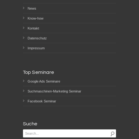
News
Know-how
Kontakt
Datenschutz
Impressum
Top Seminare
Google Ads Seminare
Suchmaschinen-Marketing Seminar
Facebook Seminar
Suche