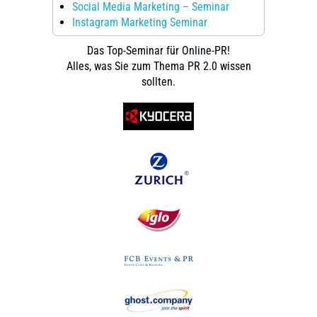
Social Media Marketing – Seminar
Instagram Marketing Seminar
Das Top-Seminar für Online-PR!
Alles, was Sie zum Thema PR 2.0 wissen
sollten.