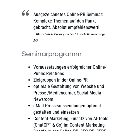
Ausgezeichnetes Online-PR Seminar:
Komplexe Themen auf den Punkt
gebracht. Absolut empfehlenswert!
– Klaus Kotek, Pressesprecher / Zürich Versicherungs
AG
Seminarprogramm
Voraussetzungen erfolgreicher Online-
Public Relations
Zielgruppen in der Online-PR
optimale Gestaltung von Website und
Presse-/Mediencorner, Social Media
Newsroom
eMail-Presseaussendungen optimal
gestalten und einsetzen
Content-Marketing, Einsatz von AI-Tools
(ChatGPT & Co) im Content Marketing