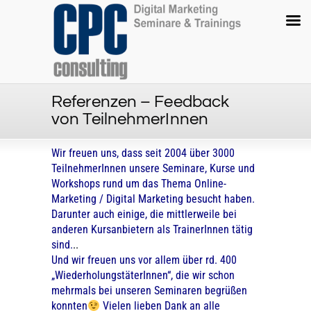
Referenzen – Feedback
von TeilnehmerInnen
Wir freuen uns, dass seit 2004 über 3000
TeilnehmerInnen unsere Seminare, Kurse und
Workshops rund um das Thema Online-
Marketing / Digital Marketing besucht haben.
Darunter auch einige, die mittlerweile bei
anderen Kursanbietern als TrainerInnen tätig
sind.
..
Und wir freuen uns vor allem über rd. 400
„WiederholungstäterInnen“, die wir schon
mehrmals bei unseren Seminaren begrüßen
konnten
Vielen lieben Dank an alle