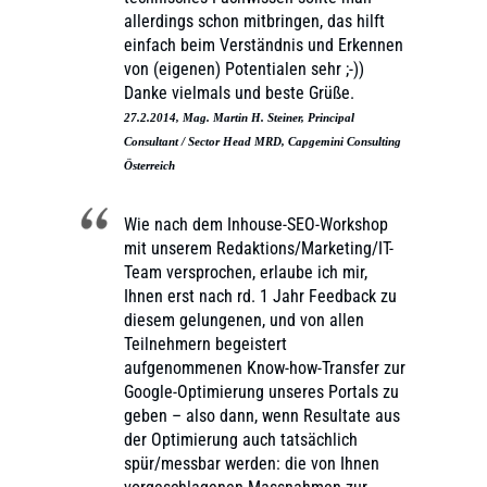
allerdings schon mitbringen, das hilft
einfach beim Verständnis und Erkennen
von (eigenen) Potentialen sehr ;-))
Danke vielmals und beste Grüße.
27.2.2014, Mag. Martin H. Steiner, Principal
Consultant / Sector Head MRD, Capgemini Consulting
Österreich
Wie nach dem Inhouse-SEO-Workshop
mit unserem Redaktions/Marketing/IT-
Team versprochen, erlaube ich mir,
Ihnen erst nach rd. 1 Jahr Feedback zu
diesem gelungenen, und von allen
Teilnehmern begeistert
aufgenommenen Know-how-Transfer zur
Google-Optimierung unseres Portals zu
geben – also dann, wenn Resultate aus
der Optimierung auch tatsächlich
spür/messbar werden: die von Ihnen