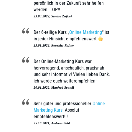
persönlich in der Zukunft sehr helfen
werden. TOP!!
23.03.2022, Sandra Zajicek
Der 6-teilige Kurs „
Online Marketing
“ ist
in jeder Hinsicht empfehlenswert
23.01.2022, Roswitha Rofner
Der Online-Marketing Kurs war
hervorragend, anschaulich, praxisnah
und sehr informativ! Vielen lieben Dank,
ich werde euch weiterempfehlen!
20.01.2022, Manfred Spandl
Sehr guter und professioneller
Online
Marketing Kurs
! Absolut
empfehlenswert!!!
25.10.2021, Andreas Pohl