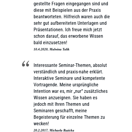
gestellte Fragen eingegangen sind und
diese mit Beispielen aus der Praxis
beantworteten. Hilfreich waren auch die
sehr gut aufbereiteten Unterlagen und
Präsentationen. Ich freue mich jetzt
schon darauf, das erworbene Wissen
bald einzusetzen!
10.4.2020, Malwina Talik
Interessante Seminar-Themen, absolut
verständlich und praxis-nahe erklärt.
Interaktive Seminare und kompetente
Vortragende. Meine ursprüngliche
Intention war es, mir „nur“ zusätzliches
Wissen anzueignen. Sie haben es
jedoch mit Ihren Themen und
Seminaren geschafft, meine
Begeisterung für einzelne Themen zu
wecken!
20.2.2017, Michaela Ruzicka