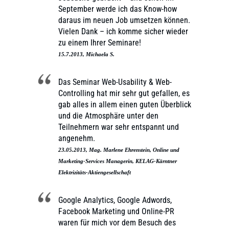
September werde ich das Know-how
daraus im neuen Job umsetzen können.
Vielen Dank – ich komme sicher wieder
zu einem Ihrer Seminare!
15.7.2013, Michaela S.
Das Seminar Web-Usability & Web-
Controlling hat mir sehr gut gefallen, es
gab alles in allem einen guten Überblick
und die Atmosphäre unter den
Teilnehmern war sehr entspannt und
angenehm.
23.05.2013, Mag. Marlene Ehrenstein, Online und
Marketing-Services Managerin, KELAG-Kärntner
Elektrizitäts-Aktiengesellschaft
Google Analytics, Google Adwords,
Facebook Marketing und Online-PR
waren für mich vor dem Besuch des