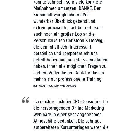
konnte sehr sehr sehr viele konkrete
Maßnahmen umsetzen. DANKE. Der
Kursinhalt war gleichermaßen
wunderbar Überblick gebend und
extrem praxisnah. Last but not least
auch noch ein großes Lob an die
Persönlichkeiten Christoph & Herwig,
die den Inhalt sehr interessant,
persönlich und kompetent mit uns
geteilt haben und uns stets eingeladen
haben, ihnen alle möglichen Fragen zu
stellen. Vielen lieben Dank für dieses
mehr als nur professionelle Training.
6.6.2021, Ing. Gabriele Schlick
Ich möchte mich bei CPC-Consulting für
die hervorragenden Online Marketing
Webinare in einer sehr angenehmen
Atmosphäre bedanken. Die sehr gut
aufbereiteten Kursunterlagen waren die