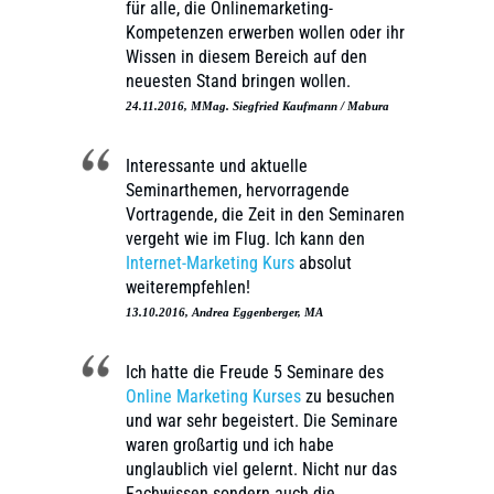
für alle, die Onlinemarketing-
Kompetenzen erwerben wollen oder ihr
Wissen in diesem Bereich auf den
neuesten Stand bringen wollen.
24.11.2016, MMag. Siegfried Kaufmann / Mabura
Interessante und aktuelle
Seminarthemen, hervorragende
Vortragende, die Zeit in den Seminaren
vergeht wie im Flug. Ich kann den
Internet-Marketing Kurs
absolut
weiterempfehlen!
13.10.2016, Andrea Eggenberger, MA
Ich hatte die Freude 5 Seminare des
Online Marketing Kurses
zu besuchen
und war sehr begeistert. Die Seminare
waren großartig und ich habe
unglaublich viel gelernt. Nicht nur das
Fachwissen sondern auch die