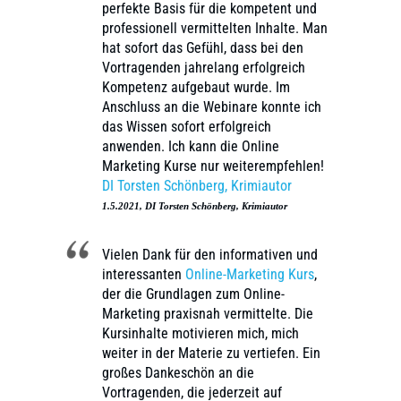
perfekte Basis für die kompetent und
professionell vermittelten Inhalte. Man
hat sofort das Gefühl, dass bei den
Vortragenden jahrelang erfolgreich
Kompetenz aufgebaut wurde. Im
Anschluss an die Webinare konnte ich
das Wissen sofort erfolgreich
anwenden. Ich kann die Online
Marketing Kurse nur weiterempfehlen!
DI Torsten Schönberg, Krimiautor
1.5.2021, DI Torsten Schönberg, Krimiautor
Vielen Dank für den informativen und
interessanten
Online-Marketing Kurs
,
der die Grundlagen zum Online-
Marketing praxisnah vermittelte. Die
Kursinhalte motivieren mich, mich
weiter in der Materie zu vertiefen. Ein
großes Dankeschön an die
Vortragenden, die jederzeit auf