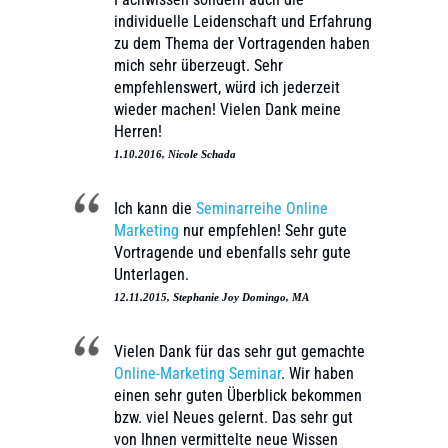
individuelle Leidenschaft und Erfahrung
zu dem Thema der Vortragenden haben
mich sehr überzeugt. Sehr
empfehlenswert, würd ich jederzeit
wieder machen! Vielen Dank meine
Herren!
1.10.2016, Nicole Schada
Ich kann die
Seminarreihe Online
Marketing
nur empfehlen! Sehr gute
Vortragende und ebenfalls sehr gute
Unterlagen.
12.11.2015, Stephanie Joy Domingo, MA
Vielen Dank für das sehr gut gemachte
Online-Marketing Seminar
. Wir haben
einen sehr guten Überblick bekommen
bzw. viel Neues gelernt. Das sehr gut
von Ihnen vermittelte neue Wissen