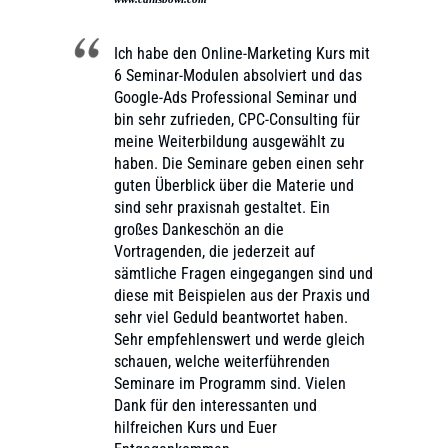
Ich habe den Online-Marketing Kurs mit
6 Seminar-Modulen absolviert und das
Google-Ads Professional Seminar und
bin sehr zufrieden, CPC-Consulting für
meine Weiterbildung ausgewählt zu
haben. Die Seminare geben einen sehr
guten Überblick über die Materie und
sind sehr praxisnah gestaltet. Ein
großes Dankeschön an die
Vortragenden, die jederzeit auf
sämtliche Fragen eingegangen sind und
diese mit Beispielen aus der Praxis und
sehr viel Geduld beantwortet haben.
Sehr empfehlenswert und werde gleich
schauen, welche weiterführenden
Seminare im Programm sind. Vielen
Dank für den interessanten und
hilfreichen Kurs und Euer