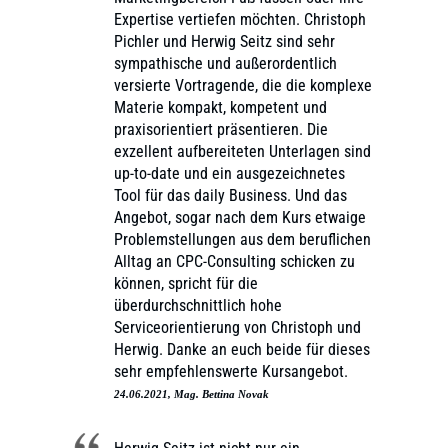
Expertise vertiefen möchten. Christoph
Pichler und Herwig Seitz sind sehr
sympathische und außerordentlich
versierte Vortragende, die die komplexe
Materie kompakt, kompetent und
praxisorientiert präsentieren. Die
exzellent aufbereiteten Unterlagen sind
up-to-date und ein ausgezeichnetes
Tool für das daily Business. Und das
Angebot, sogar nach dem Kurs etwaige
Problemstellungen aus dem beruflichen
Alltag an CPC-Consulting schicken zu
können, spricht für die
überdurchschnittlich hohe
Serviceorientierung von Christoph und
Herwig. Danke an euch beide für dieses
sehr empfehlenswerte Kursangebot.
24.06.2021, Mag. Bettina Novak