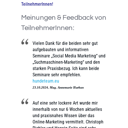
TeilnehmerInnen!
Meinungen & Feedback von
TeilnehmerInnen:
Vielen Dank für die beiden sehr gut
aufgebauten und informativen
Seminare „Social Media Marketing“ und
„Suchmaschinen-Marketing“ und den
starken Praxisbezug. Ich kann beide
Seminare sehr empfehlen.
hundeteam.eu
23.10.2024, Mag. Annemarie Hurban
Auf eine sehr lockere Art wurde mir
innerhalb von nur 6 Wochen aktuelles
und praxisnahes Wissen über das
Online-Marketing vermittelt. Christoph