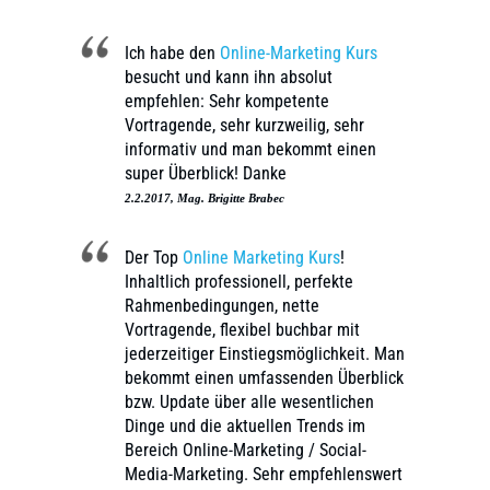
Ich habe den
Online-Marketing Kurs
besucht und kann ihn absolut
empfehlen: Sehr kompetente
Vortragende, sehr kurzweilig, sehr
informativ und man bekommt einen
super Überblick! Danke
2.2.2017, Mag. Brigitte Brabec
Der Top
Online Marketing Kurs
!
Inhaltlich professionell, perfekte
Rahmenbedingungen, nette
Vortragende, flexibel buchbar mit
jederzeitiger Einstiegsmöglichkeit. Man
bekommt einen umfassenden Überblick
bzw. Update über alle wesentlichen
Dinge und die aktuellen Trends im
Bereich Online-Marketing / Social-
Media-Marketing. Sehr empfehlenswert