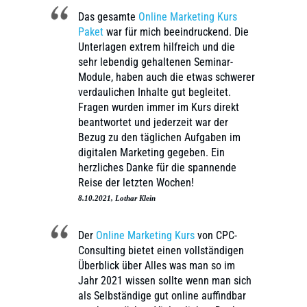
Das gesamte
Online Marketing Kurs
Paket
war für mich beeindruckend. Die
Unterlagen extrem hilfreich und die
sehr lebendig gehaltenen Seminar-
Module, haben auch die etwas schwerer
verdaulichen Inhalte gut begleitet.
Fragen wurden immer im Kurs direkt
beantwortet und jederzeit war der
Bezug zu den täglichen Aufgaben im
digitalen Marketing gegeben. Ein
herzliches Danke für die spannende
Reise der letzten Wochen!
8.10.2021, Lothar Klein
Der
Online Marketing Kurs
von CPC-
Consulting bietet einen vollständigen
Überblick über Alles was man so im
Jahr 2021 wissen sollte wenn man sich
als Selbständige gut online auffindbar