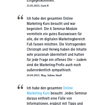
Entgegenkommen.
15.05.2023, Gerti P.
Ich habe den gesamten Online
Marketing Kurs besucht und war
begeistert. Die 6 Seminar-Module
vermitteln ein gutes Basiswissen für
alle, die im digitalen Marketingbereich
Fuß fassen möchten. Die Vortragenden
Christoph und Herwig haben die Inhalte
sehr praxisnah übermittelt und hatten
für jede Frage ein offenes Ohr – zudem
sind die Marketing-Profis auch noch
außerordentlich sympathisch.
24.04.2023, Mag. Sabine Stiedl
Ich habe den gesamten
Online
Marketing Kurs
besucht. Jedes Seminar
daraus enthielt eine Fülle von
Informationen, ergänzt mit Tipps und