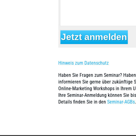
Hinweis zum Datenschutz
Haben Sie Fragen zum Seminar? Haben S
informieren Sie gerne über zukünftige 
Online-Marketing Workshops in Ihrem 
Ihre Seminar-Anmeldung können Sie bis
Details finden Sie in den
Seminar-AGBs
.