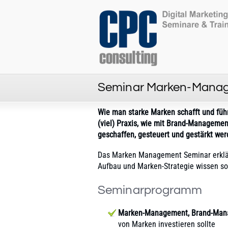
Seminar Marken-Mana
Wie man starke Marken schafft und führ
(viel) Praxis, wie mit Brand-Managemen
geschaffen, gesteuert und gestärkt wer
Das Marken Management Seminar erklär
Aufbau und Marken-Strategie wissen sol
Seminarprogramm
Marken-Management, Brand-Man
von Marken investieren sollte