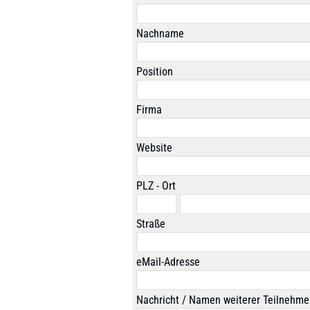
Nachname
Position
Firma
Website
PLZ - Ort
Straße
eMail-Adresse
Nachricht / Namen weiterer Teilnehme