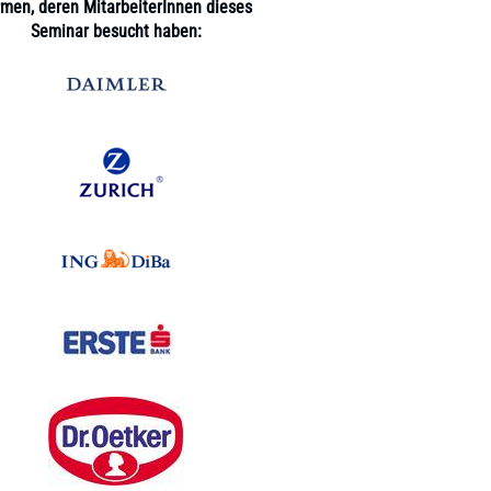
rmen, deren MitarbeiterInnen dieses
Seminar besucht haben: