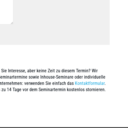
ie Interesse, aber keine Zeit zu diesem Termin? Wir
Seminartermine sowie Inhouse-Seminare oder individuelle
Unternehmen: verwenden Sie einfach das
Kontaktformular
.
 zu 14 Tage vor dem Seminartermin kostenlos stornieren.