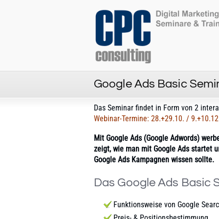
Google Ads Basic Semi
Das Seminar findet in Form von 2 intera
Webinar-Termine: 28.+29.10. / 9.+10.12
Mit Google Ads (Google Adwords) werbe
zeigt, wie man mit Google Ads startet 
Google Ads Kampagnen wissen sollte.
Das Google Ads Basic S
Funktionsweise von Google Sear
Preis- & Positionsbestimmung