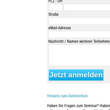
PLZ - Ort
Straße
eMail-Adresse
Nachricht / Namen weiterer Teilnehme
Hinweis zum Datenschutz
Haben Sie Fragen zum Seminar? Haben S