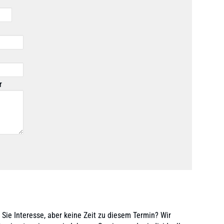
r
ie Interesse, aber keine Zeit zu diesem Termin? Wir