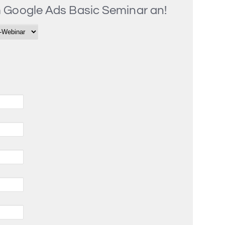
m Google Ads Basic Seminar an!