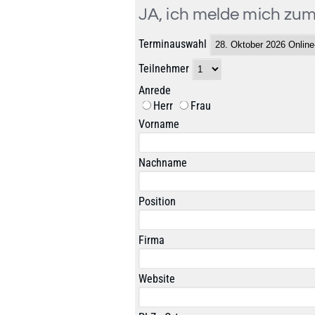
JA, ich melde mich zu
Terminauswahl
Teilnehmer
Anrede
Herr
Frau
Vorname
Nachname
Position
Firma
Website