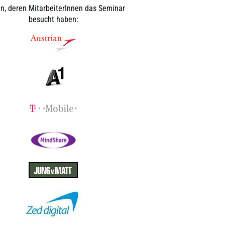
n, deren MitarbeiterInnen das Seminar
besucht haben: