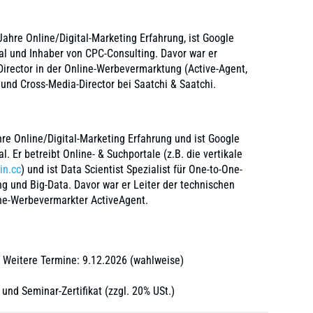
Jahre Online/Digital-Marketing Erfahrung, ist Google
al und Inhaber von CPC-Consulting. Davor war er
Director in der Online-Werbevermarktung (Active-Agent,
 und Cross-Media-Director bei Saatchi & Saatchi.
re Online/Digital-Marketing Erfahrung und ist Google
l. Er betreibt Online- & Suchportale (z.B. die vertikale
in.cc
) und ist Data Scientist Spezialist für One-to-One-
ing und Big-Data. Davor war er Leiter der technischen
ne-Werbevermarkter ActiveAgent.
/ Weitere Termine: 9.12.2026 (wahlweise)
und Seminar-Zertifikat (zzgl. 20% USt.)