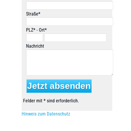
Straße*
PLZ* - Ort*
Nachricht
Felder mit * sind erforderlich.
Hinweis zum Datenschutz