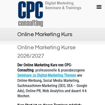
Online Marketing Kurs
Online Marketing Kurse
2026/2027
Der Online Marketing Kurs von CPC-
Consulting
: professionelle & praxisbezogene
Seminare
zu Digital-Marketing
Themen
wie
Online-Werbung, Social Media Marketing,
Suchmaschinen-Marketing (SEO, SEA – Google
Ads), Online-PR, Web Analytics und dauert 4-6
Wochen.