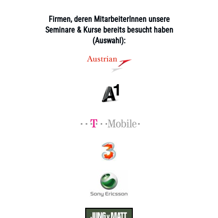
Firmen, deren MitarbeiterInnen unsere
Seminare & Kurse bereits besucht haben
(Auswahl):