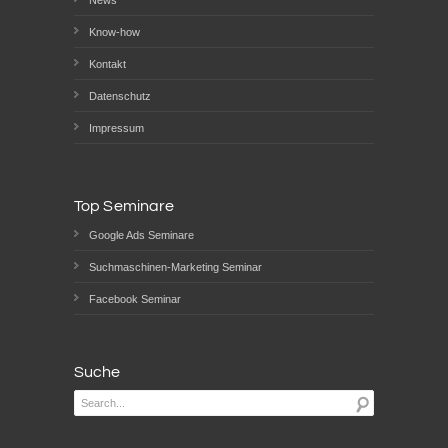
Know-how
Kontakt
Datenschutz
Impressum
Top Seminare
Google Ads Seminare
Suchmaschinen-Marketing Seminar
Facebook Seminar
Suche