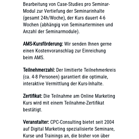
Bearbeitung von Case-Studies pro Seminar-
Modul zur Vertiefung der Seminarinhalte
(gesamt 24h/Woche), der Kurs dauert 4-6
Wochen (abhängig von Seminarterminen und
Anzahl der Seminarmodule).
AMS-Kursförderung:
Wir senden Ihnen gerne
einen Kostenvoranschlag zur Einreichung
beim AMS.
Teilnehmerzahl:
Der limitierte Teilnehmerkreis
(ca. 4-8 Personen) garantiert die optimale,
interaktive Vermittlung der Kurs-Inhalte.
Zertifikat:
Die Teilnahme am Online Marketing
Kurs wird mit einem Teilnahme-Zertifikat
bestätigt.
Veranstalter:
CPC-Consulting bietet seit 2004
auf Digital Marketing spezialisierte Seminare,
Kurse und Trainings an, die bisher von über