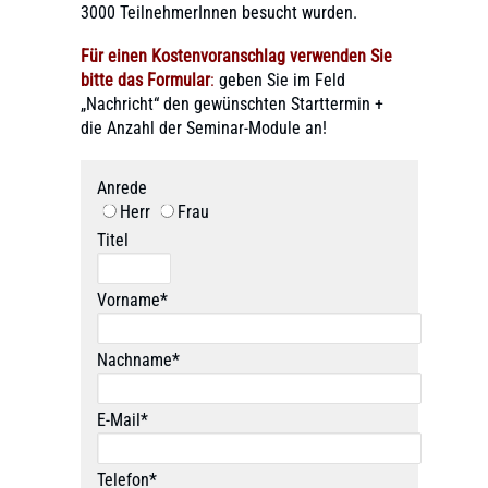
3000 TeilnehmerInnen besucht wurden.
Für einen Kostenvoranschlag verwenden Sie
bitte das Formular
:
geben Sie im Feld
„Nachricht“ den gewünschten Starttermin +
die Anzahl der Seminar-Module an!
Anrede
Herr
Frau
Titel
Vorname*
Nachname*
E-Mail*
Telefon*