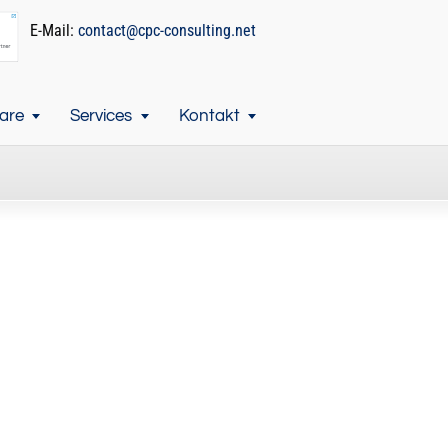
E-Mail:
contact@cpc-consulting.net
are
Services
Kontakt