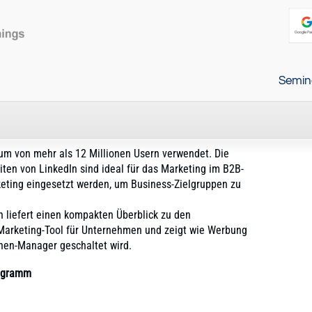
Semin
um von mehr als 12 Millionen Usern verwendet. Die
ten von LinkedIn sind ideal für das Marketing im B2B-
eting eingesetzt werden, um Business-Zielgruppen zu
 liefert einen kompakten Überblick zu den
 Marketing-Tool für Unternehmen und zeigt wie Werbung
nen-Manager geschaltet wird.
rogramm