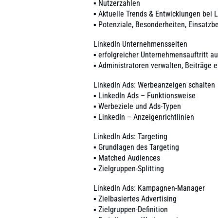
▪ Nutzerzahlen
▪ Aktuelle Trends & Entwicklungen bei 
▪ Potenziale, Besonderheiten, Einsatzb
LinkedIn Unternehmensseiten
▪ erfolgreicher Unternehmensauftritt au
▪ Administratoren verwalten, Beiträge e
LinkedIn Ads: Werbeanzeigen schalten
▪ LinkedIn Ads – Funktionsweise
▪ Werbeziele und Ads-Typen
▪ LinkedIn – Anzeigenrichtlinien
LinkedIn Ads: Targeting
▪ Grundlagen des Targeting
▪ Matched Audiences
▪ Zielgruppen-Splitting
LinkedIn Ads: Kampagnen-Manager
▪ Zielbasiertes Advertising
▪ Zielgruppen-Definition