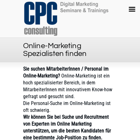
Online-Marketing
Spezialisten finden
Sie suchen MitarbeiterInnen / Personal im
Online-Marketing?
Online-Marketing ist ein
hoch spezialisierter Bereich, in dem
MitarbeiterInnen mit innovativem Know-how
gefragt und gesucht sind.
Die Personal-Suche im Online-Marketing ist
oft schwierig.
Wir können Sie bei Suche und Recruitment
von Experten im Online Marketing
unterstützen, um die besten Kandidaten für
eine bestimmte Job-Position zu finden.