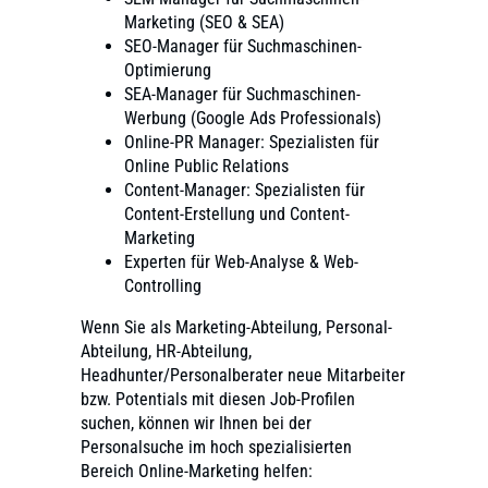
Marketing (SEO & SEA)
SEO-Manager für Suchmaschinen-
Optimierung
SEA-Manager für Suchmaschinen-
Werbung (Google Ads Professionals)
Online-PR Manager: Spezialisten für
Online Public Relations
Content-Manager: Spezialisten für
Content-Erstellung und Content-
Marketing
Experten für Web-Analyse & Web-
Controlling
Wenn Sie als Marketing-Abteilung, Personal-
Abteilung, HR-Abteilung,
Headhunter/Personalberater neue Mitarbeiter
bzw. Potentials mit diesen Job-Profilen
suchen, können wir Ihnen bei der
Personalsuche im hoch spezialisierten
Bereich Online-Marketing helfen: