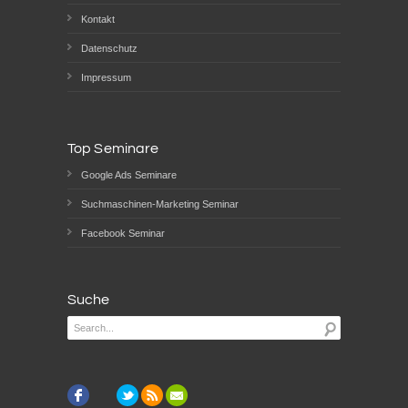
Kontakt
Datenschutz
Impressum
Top Seminare
Google Ads Seminare
Suchmaschinen-Marketing Seminar
Facebook Seminar
Suche