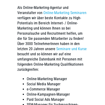
Als Online-Marketing-Agentur und
Veranstalter von
Online-Marketing Seminaren
verfügen wir über beste Kontakte zu High-
Potentials im Bereich Internet- / Online-
Marketing und können Ihnen so bei
Personalsuche und Recruitment helfen, um
die für Sie passenden Mitarbeiter zu finden!
Über 3000 TeilnehmerInnen haben in den
letzten 20 Jahren unsere
Seminare und Kurse
besucht und so können wir auf eine
umfangreiche Datenbank mit Personen mit
folgenden Online-Marketing Qualifikationen
zurückgreifen:
Online-Marketing Manager
Social Media Manager
e-Commerce Manager
Online-Kampagnen-Manager
Paid Social Ads Manager
SEM-Manager für Suchmaschinen-