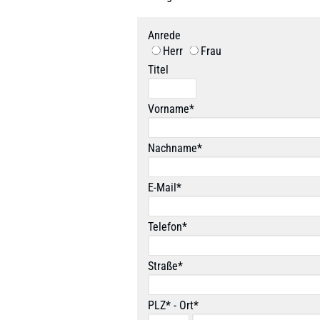
Anrede
Herr
Frau
Titel
Vorname*
Nachname*
E-Mail*
Telefon*
Straße*
PLZ* - Ort*