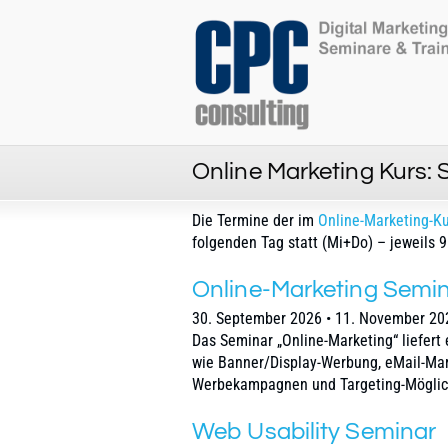
Online Marketing Kurs:
Die Termine der im
Online-Marketing-K
folgenden Tag statt (Mi+Do) – jeweils 9
Online-Marketing Semi
30. September 2026 • 11. November 20
Das Seminar „Online-Marketing“ liefert
wie Banner/Display-Werbung, eMail-Mark
Werbekampagnen und Targeting-Möglich
Web Usability Seminar