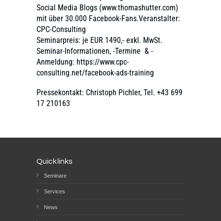
Social Media Blogs (www.thomashutter.com)
mit über 30.000 Facebook-Fans.Veranstalter:
CPC-Consulting
Seminarpreis: je EUR 1490,- exkl. MwSt.
Seminar-Informationen, -Termine & -
Anmeldung: https://www.cpc-
consulting.net/facebook-ads-training
Pressekontakt: Christoph Pichler, Tel. +43 699
17 210163
Quicklinks
Seminare
Services
News