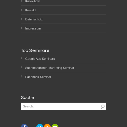
Know-how
Kontakt
Datenschutz
Impressum
Top Seminare
Google Ads Seminare
Suchmaschinen-Marketing Seminar
Facebook Seminar
Suche