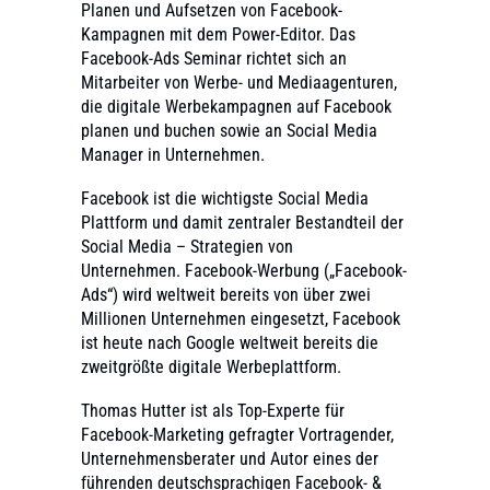
Planen und Aufsetzen von Facebook-
Kampagnen mit dem Power-Editor. Das
Facebook-Ads Seminar richtet sich an
Mitarbeiter von Werbe- und Mediaagenturen,
die digitale Werbekampagnen auf Facebook
planen und buchen sowie an Social Media
Manager in Unternehmen.
Facebook ist die wichtigste Social Media
Plattform und damit zentraler Bestandteil der
Social Media – Strategien von
Unternehmen. Facebook-Werbung („Facebook-
Ads“) wird weltweit bereits von über zwei
Millionen Unternehmen eingesetzt, Facebook
ist heute nach Google weltweit bereits die
zweitgrößte digitale Werbeplattform.
Thomas Hutter ist als Top-Experte für
Facebook-Marketing gefragter Vortragender,
Unternehmensberater und Autor eines der
führenden deutschsprachigen Facebook- &