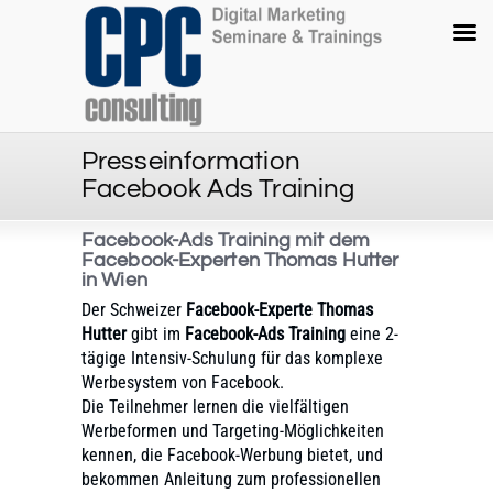
Presseinformation
Facebook Ads Training
Facebook-Ads Training mit dem
Facebook-Experten Thomas Hutter
in Wien
Der Schweizer
Facebook-Experte Thomas
Hutter
gibt im
Facebook-Ads Training
eine 2-
tägige Intensiv-Schulung für das komplexe
Werbesystem von Facebook.
Die Teilnehmer lernen die vielfältigen
Werbeformen und Targeting-Möglichkeiten
kennen, die Facebook-Werbung bietet, und
bekommen Anleitung zum professionellen