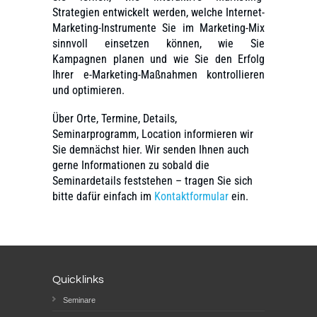
Strategien entwickelt werden, welche Internet-
Marketing-Instrumente Sie im Marketing-Mix
sinnvoll einsetzen können, wie Sie
Kampagnen planen und wie Sie den Erfolg
Ihrer e-Marketing-Maßnahmen kontrollieren
und optimieren.
Über Orte, Termine, Details,
Seminarprogramm, Location informieren wir
Sie demnächst hier. Wir senden Ihnen auch
gerne Informationen zu sobald die
Seminardetails feststehen – tragen Sie sich
bitte dafür einfach im
Kontaktformular
ein.
Quicklinks
Seminare