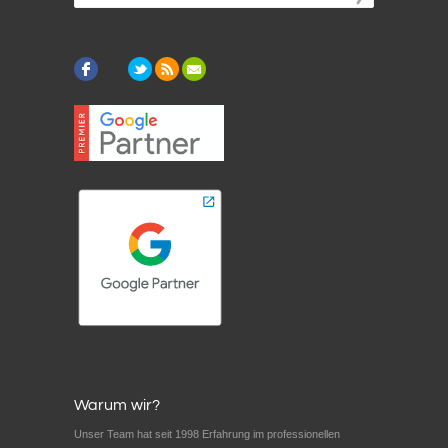
Warum wir?
Unser Team hat seit 1998 Erfahrung im professionellen