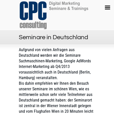
Seminare in Deutschland
Aufgrund von vielen Anfragen aus
Deutschland werden wir die Seminare
Suchmaschinen-Marketing, Google AdWords
Internet-Marketing ab Q4/2013
voraussichtlich auch in Deutschland (Berlin,
Hamburg) veranstalten.
Bis dahin empfehlen wir Ihnen den Besuch
unserer Seminare im schönen Wien, wie es
mittlerweile schon sehr viele Teilnehmer aus
Deutschland gemacht haben: der Seminarort
ist zentral in der Wiener Innenstadt gelegen
und vom Flughafen Wien in 20 Minuten leicht