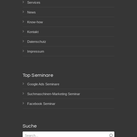
Services
News
Know-how
Kontakt
Datenschutz
Impressum
Top Seminare
Google Ads Seminare
Suchmaschinen-Marketing Seminar
Facebook Seminar
Suche