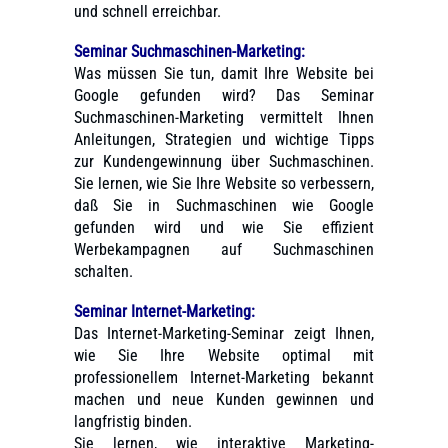
und schnell erreichbar.
Seminar Suchmaschinen-Marketing
:
Was müssen Sie tun, damit Ihre Website bei
Google gefunden wird? Das
Seminar
Suchmaschinen-Marketing vermittelt Ihnen
Anleitungen, Strategien und wichtige Tipps
zur Kundengewinnung über Suchmaschinen.
Sie lernen, wie Sie Ihre Website so verbessern,
daß Sie in Suchmaschinen wie Google
gefunden wird und wie Sie effizient
Werbekampagnen auf Suchmaschinen
schalten.
Seminar Internet-Marketing
:
Das Internet-Marketing-Seminar zeigt Ihnen,
wie Sie Ihre Website optimal mit
professionellem Internet-Marketing bekannt
machen und neue Kunden gewinnen und
langfristig binden.
Sie lernen, wie interaktive Marketing-