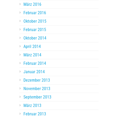
März 2016
Februar 2016
Oktober 2015
Februar 2015
Oktober 2014
April 2014
März 2014
Februar 2014
Januar 2014
Dezember 2013
November 2013
September 2013
März 2013
Februar 2013