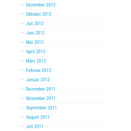
Dezember 2012
Oktober 2012
Juli 2012
Juni 2012
Mai 2012
April 2012
März 2012
Februar 2012
Januar 2012
Dezember 2011
November 2011
September 2011
August 2011
Juli 2011