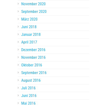
November 2020
September 2020
März 2020
Juni 2018
Januar 2018
April 2017
Dezember 2016
November 2016
Oktober 2016
September 2016
August 2016
Juli 2016
Juni 2016
Mai 2016