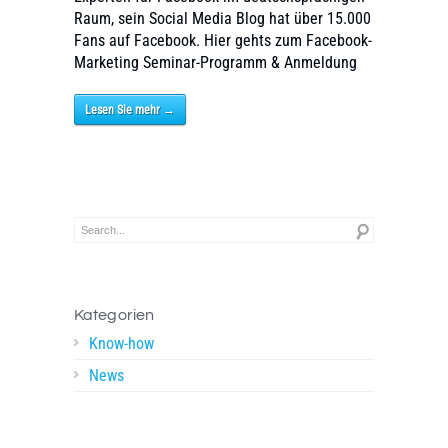
Raum, sein Social Media Blog hat über 15.000
Fans auf Facebook. Hier gehts zum Facebook-
Marketing Seminar-Programm & Anmeldung
Lesen Sie mehr →
Kategorien
Know-how
News