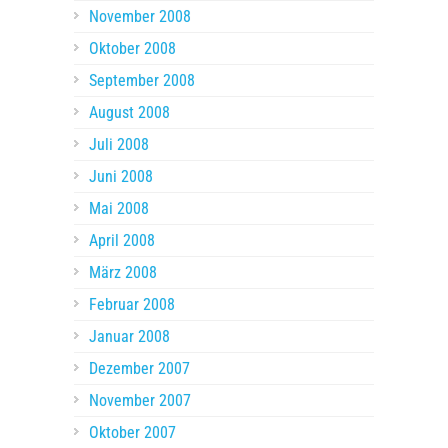
November 2008
Oktober 2008
September 2008
August 2008
Juli 2008
Juni 2008
Mai 2008
April 2008
März 2008
Februar 2008
Januar 2008
Dezember 2007
November 2007
Oktober 2007