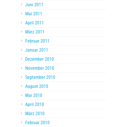
Juni 2011
Mai 2011
April 2011
März 2011
Februar 2011
Januar 2011
Dezember 2010
November 2010
September 2010
August 2010
Mai 2010
April 2010
März 2010
Februar 2010