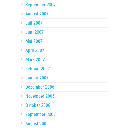
September 2007
August 2007
Juli 2007
Juni 2007
Mai 2007
April 2007
März 2007
Februar 2007
Januar 2007
Dezember 2006
November 2006
Oktober 2006
September 2006
August 2006