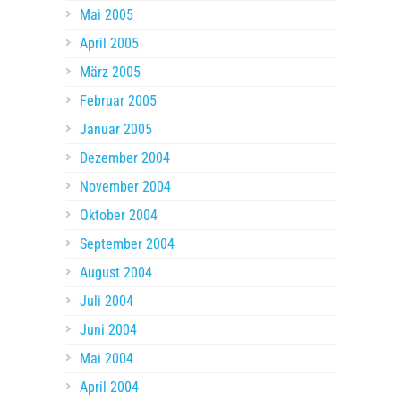
Mai 2005
April 2005
März 2005
Februar 2005
Januar 2005
Dezember 2004
November 2004
Oktober 2004
September 2004
August 2004
Juli 2004
Juni 2004
Mai 2004
April 2004