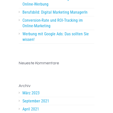
Online-Werbung
Berufsbild: Digital Marketing ManagerIn
Conversion-Rate und ROI-Tracking im
Online-Marketing
Werbung mit Google Ads: Das sollten Sie
wissen!
Neueste Kommentare
Archiv
März 2023
September 2021
April 2021