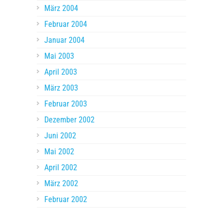
März 2004
Februar 2004
Januar 2004
Mai 2003
April 2003
März 2003
Februar 2003
Dezember 2002
Juni 2002
Mai 2002
April 2002
März 2002
Februar 2002