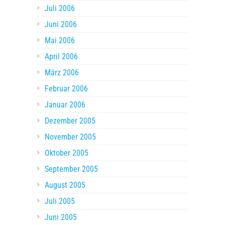
Juli 2006
Juni 2006
Mai 2006
April 2006
März 2006
Februar 2006
Januar 2006
Dezember 2005
November 2005
Oktober 2005
September 2005
August 2005
Juli 2005
Juni 2005