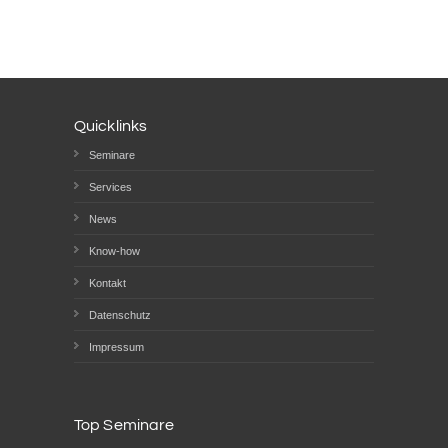
Quicklinks
Seminare
Services
News
Know-how
Kontakt
Datenschutz
Impressum
Top Seminare