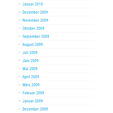
Januar 2010
Dezember 2009
November 2009
Oktober 2009
September 2009
August 2009
Juli 2009
Juni 2009
Mai 2009
April 2009
März 2009
Februar 2009
Januar 2009
Dezember 2008