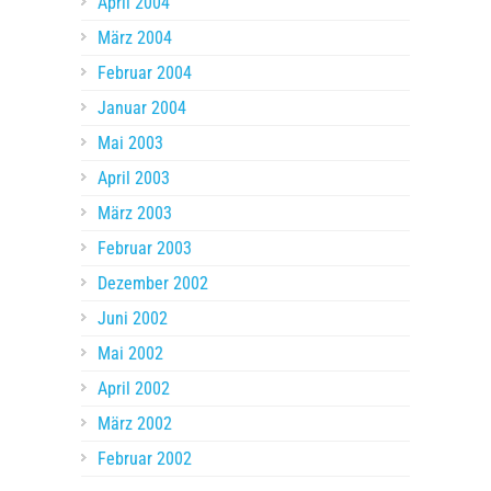
April 2004
März 2004
Februar 2004
Januar 2004
Mai 2003
April 2003
März 2003
Februar 2003
Dezember 2002
Juni 2002
Mai 2002
April 2002
März 2002
Februar 2002