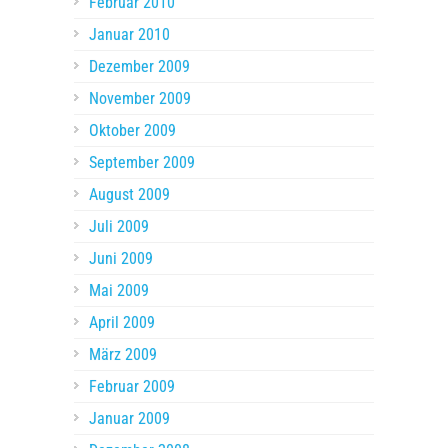
Februar 2010
Januar 2010
Dezember 2009
November 2009
Oktober 2009
September 2009
August 2009
Juli 2009
Juni 2009
Mai 2009
April 2009
März 2009
Februar 2009
Januar 2009