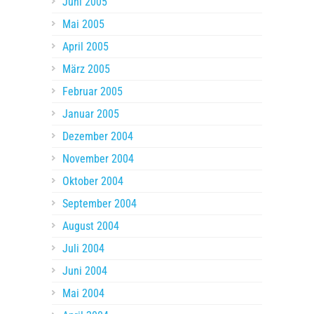
Juni 2005
Mai 2005
April 2005
März 2005
Februar 2005
Januar 2005
Dezember 2004
November 2004
Oktober 2004
September 2004
August 2004
Juli 2004
Juni 2004
Mai 2004