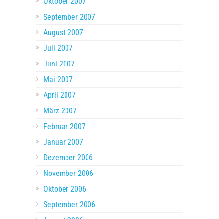
Oktober 2007
September 2007
August 2007
Juli 2007
Juni 2007
Mai 2007
April 2007
März 2007
Februar 2007
Januar 2007
Dezember 2006
November 2006
Oktober 2006
September 2006