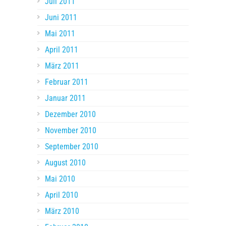
Juli 2011
Juni 2011
Mai 2011
April 2011
März 2011
Februar 2011
Januar 2011
Dezember 2010
November 2010
September 2010
August 2010
Mai 2010
April 2010
März 2010