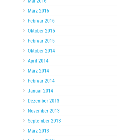
Mai 2016
März 2016
Februar 2016
Oktober 2015
Februar 2015
Oktober 2014
April 2014
März 2014
Februar 2014
Januar 2014
Dezember 2013
November 2013
September 2013
März 2013