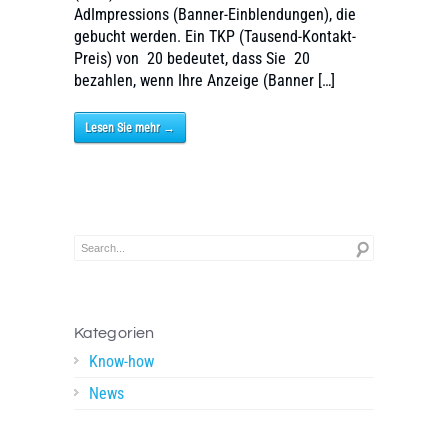
AdImpressions (Banner-Einblendungen), die
gebucht werden. Ein TKP (Tausend-Kontakt-
Preis) von  20 bedeutet, dass Sie  20
bezahlen, wenn Ihre Anzeige (Banner […]
Lesen Sie mehr →
Kategorien
Know-how
News