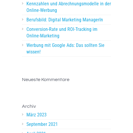
Kennzahlen und Abrechnungsmodelle in der
Online-Werbung
Berufsbild: Digital Marketing ManagerIn
Conversion-Rate und ROI-Tracking im
Online-Marketing
Werbung mit Google Ads: Das sollten Sie
wissen!
Neueste Kommentare
Archiv
März 2023
September 2021