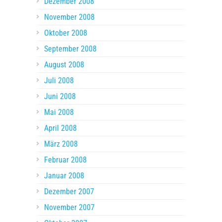
Dezember 2008
November 2008
Oktober 2008
September 2008
August 2008
Juli 2008
Juni 2008
Mai 2008
April 2008
März 2008
Februar 2008
Januar 2008
Dezember 2007
November 2007