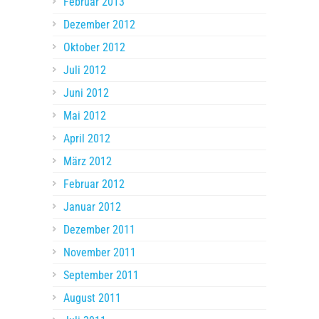
Februar 2013
Dezember 2012
Oktober 2012
Juli 2012
Juni 2012
Mai 2012
April 2012
März 2012
Februar 2012
Januar 2012
Dezember 2011
November 2011
September 2011
August 2011