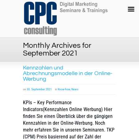
Monthly Archives for
September 2021
Kennzahlen und
Abrechnungsmodelle in der Online-
Werbung
on
30. September 2021
in
Know-how
,
News
KPIs – Key Performance
Indicators(Kennzahlen Online Werbung) Hier
finden Sie einen Überblick über die gängigen
Kennzahlen in der Online-Werbung. Noch
mehr erfahren Sie in unseren Seminaren. TKP
(CPM) Preis basierend auf der Zahl der