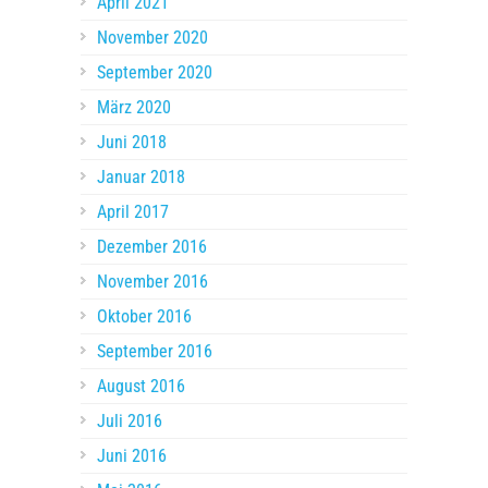
April 2021
November 2020
September 2020
März 2020
Juni 2018
Januar 2018
April 2017
Dezember 2016
November 2016
Oktober 2016
September 2016
August 2016
Juli 2016
Juni 2016