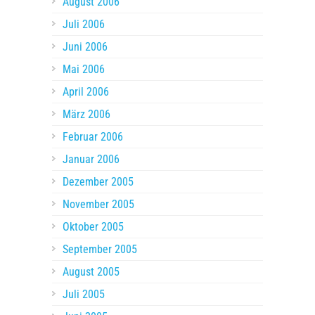
August 2006
Juli 2006
Juni 2006
Mai 2006
April 2006
März 2006
Februar 2006
Januar 2006
Dezember 2005
November 2005
Oktober 2005
September 2005
August 2005
Juli 2005