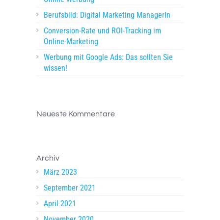
Berufsbild: Digital Marketing ManagerIn
Conversion-Rate und ROI-Tracking im
Online-Marketing
Werbung mit Google Ads: Das sollten Sie
wissen!
Neueste Kommentare
Archiv
März 2023
September 2021
April 2021
November 2020