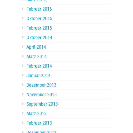
Februar 2016
Oktober 2015
Februar 2015
Oktober 2014
April 2014
März 2014
Februar 2014
Januar 2014
Dezember 2013
November 2013
September 2013
März 2013
Februar 2013
Dezember 2012