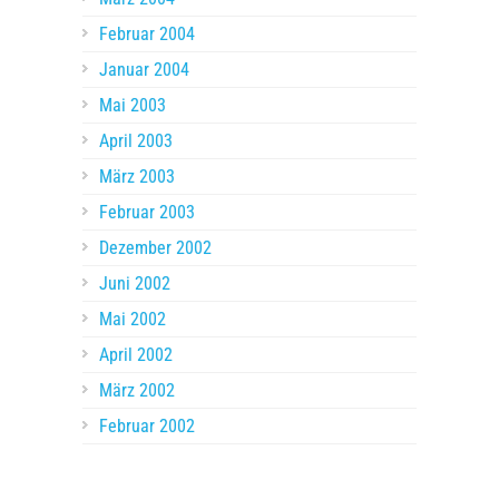
Februar 2004
Januar 2004
Mai 2003
April 2003
März 2003
Februar 2003
Dezember 2002
Juni 2002
Mai 2002
April 2002
März 2002
Februar 2002