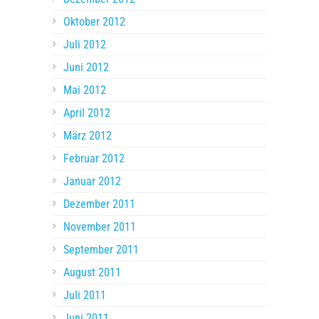
Oktober 2012
Juli 2012
Juni 2012
Mai 2012
April 2012
März 2012
Februar 2012
Januar 2012
Dezember 2011
November 2011
September 2011
August 2011
Juli 2011
Juni 2011