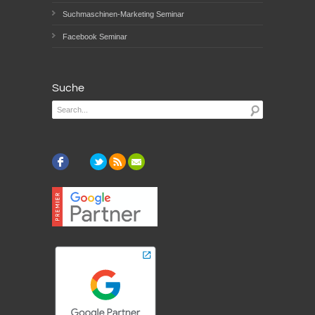
Suchmaschinen-Marketing Seminar
Facebook Seminar
Suche