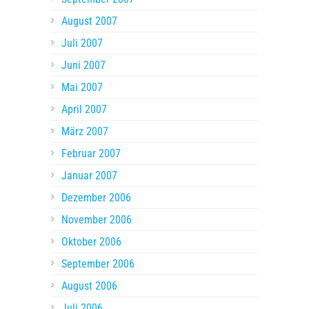
August 2007
Juli 2007
Juni 2007
Mai 2007
April 2007
März 2007
Februar 2007
Januar 2007
Dezember 2006
November 2006
Oktober 2006
September 2006
August 2006
Juli 2006