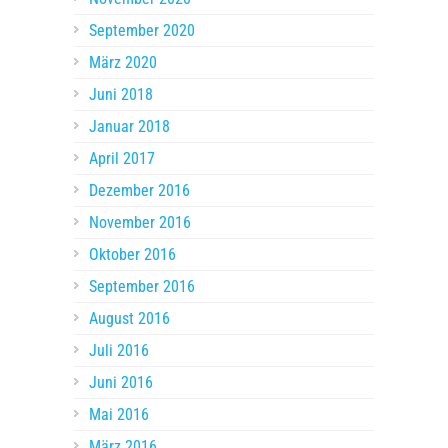
September 2020
März 2020
Juni 2018
Januar 2018
April 2017
Dezember 2016
November 2016
Oktober 2016
September 2016
August 2016
Juli 2016
Juni 2016
Mai 2016
März 2016