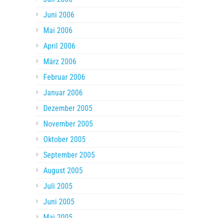
Juni 2006
Mai 2006
April 2006
März 2006
Februar 2006
Januar 2006
Dezember 2005
November 2005
Oktober 2005
September 2005
August 2005
Juli 2005
Juni 2005
Mai 2005