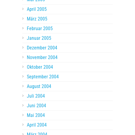
April 2005
März 2005
Februar 2005
Januar 2005
Dezember 2004
November 2004
Oktober 2004
September 2004
August 2004
Juli 2004
Juni 2004
Mai 2004
April 2004
März 2004