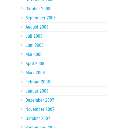
Oktober 2008
September 2008
August 2008
Juli 2008
Juni 2008
Mai 2008
April 2008
März 2008
Februar 2008
Januar 2008
Dezember 2007
November 2007
Oktober 2007
September 2007