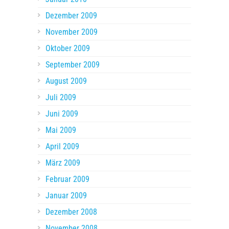
Dezember 2009
November 2009
Oktober 2009
September 2009
August 2009
Juli 2009
Juni 2009
Mai 2009
April 2009
März 2009
Februar 2009
Januar 2009
Dezember 2008
November 2008