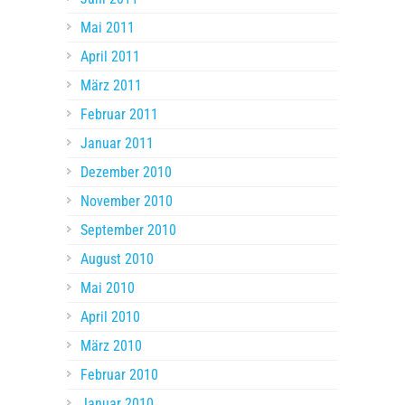
Mai 2011
April 2011
März 2011
Februar 2011
Januar 2011
Dezember 2010
November 2010
September 2010
August 2010
Mai 2010
April 2010
März 2010
Februar 2010
Januar 2010