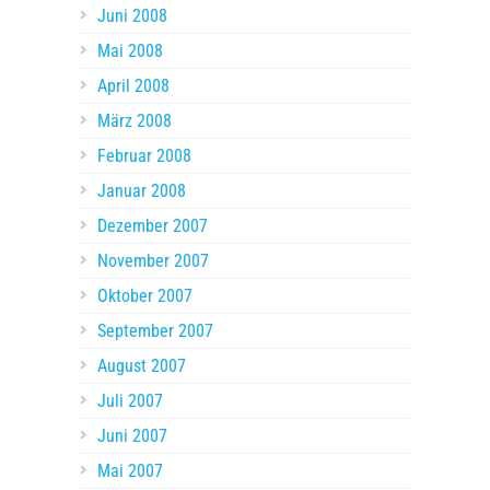
Juni 2008
Mai 2008
April 2008
März 2008
Februar 2008
Januar 2008
Dezember 2007
November 2007
Oktober 2007
September 2007
August 2007
Juli 2007
Juni 2007
Mai 2007