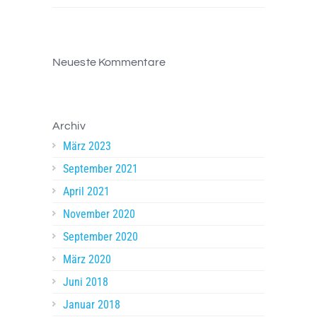
Neueste Kommentare
Archiv
März 2023
September 2021
April 2021
November 2020
September 2020
März 2020
Juni 2018
Januar 2018