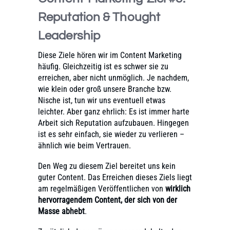
Reputation & Thought
Leadership
Diese Ziele hören wir im Content Marketing
häufig. Gleichzeitig ist es schwer sie zu
erreichen, aber nicht unmöglich. Je nachdem,
wie klein oder groß unsere Branche bzw.
Nische ist, tun wir uns eventuell etwas
leichter. Aber ganz ehrlich: Es ist immer harte
Arbeit sich Reputation aufzubauen. Hingegen
ist es sehr einfach, sie wieder zu verlieren –
ähnlich wie beim Vertrauen.
Den Weg zu diesem Ziel bereitet uns kein
guter Content. Das Erreichen dieses Ziels liegt
am regelmäßigen Veröffentlichen von
wirklich
hervorragendem Content, der sich von der
Masse abhebt
.