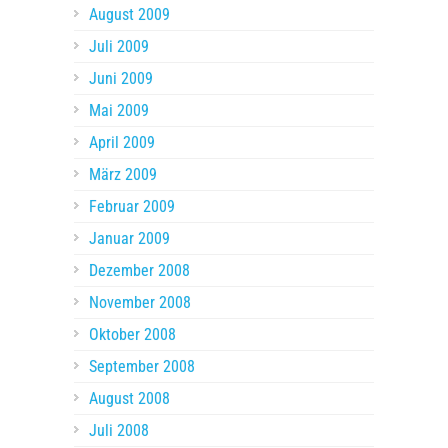
August 2009
Juli 2009
Juni 2009
Mai 2009
April 2009
März 2009
Februar 2009
Januar 2009
Dezember 2008
November 2008
Oktober 2008
September 2008
August 2008
Juli 2008