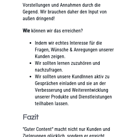
Vorstellungen und Annahmen durch die
Gegend. Wir brauchen daher den Input von
außen dringend!
Wie
können wir das erreichen?
Indem wir echtes Interesse für die
Fragen, Wünsche & Anregungen unserer
Kunden zeigen.
Wir sollten lernen zuzuhören und
nachzufragen.
Wir sollten unsere KundInnen aktiv zu
Gesprächen einladen und sie an der
Verbesserung und Weiterentwicklung
unserer Produkte und Dienstleistungen
teilhaben lassen.
Fazit
“Guter Content“ macht nicht nur Kunden und
Zielgruppen glücklich, sondern er erreicht