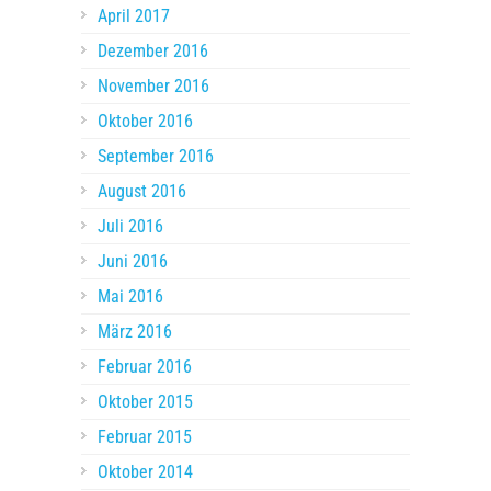
April 2017
Dezember 2016
November 2016
Oktober 2016
September 2016
August 2016
Juli 2016
Juni 2016
Mai 2016
März 2016
Februar 2016
Oktober 2015
Februar 2015
Oktober 2014