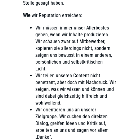
Stelle gesagt haben.
Wie
wir Reputation erreichen:
Wir müssen immer unser Allerbestes
geben, wenn wir Inhalte produzieren.
Wir schauen zwar auf Mitbewerber,
kopieren sie allerdings nicht, sondern
zeigen uns bewusst in einem anderen,
persönlichen und selbstkritischen
Licht.
Wir teilen unseren Content nicht
penetrant, aber doch mit Nachdruck. Wir
zeigen, was wir wissen und können und
sind dabei gleichzeitig hilfreich und
wohlwollend.
Wir orientieren uns an unserer
Zielgruppe. Wir suchen den direkten
Dialog, greifen Ideen und Kritik auf,
arbeiten an uns und sagen vor allem
„Danke“.