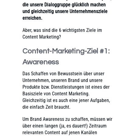
die unsere Dialoggruppe glücklich machen
und gleichzeitig unsere Unternehmensziele
erreichen.
Aber, was sind die 6 wichtigsten Ziele im
Content Marketing?
Content-Marketing-Ziel #1:
Awareness
Das Schaffen von Bewusstsein über unser
Unternehmen, unseren Brand und unsere
Produkte bzw. Dienstleistungen ist eines der
Basisziele von Content Marketing.
Gleichzeitig ist es auch eine jener Aufgaben,
die einfach Zeit braucht.
Um Brand Awareness zu schaffen, müssen wir
über einen langen (ja, es dauert!) Zeitraum
relevanten Content auf jenen Kanälen