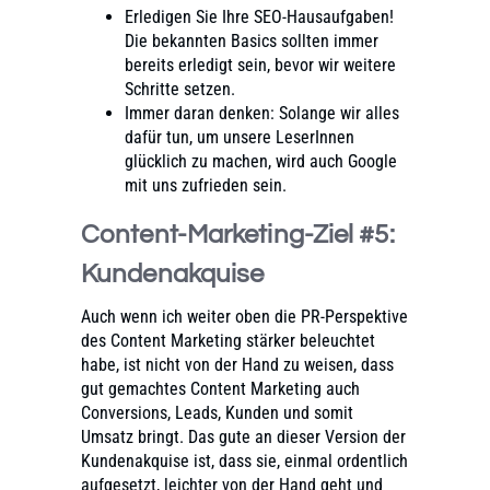
Erledigen Sie Ihre SEO-Hausaufgaben!
Die bekannten Basics sollten immer
bereits erledigt sein, bevor wir weitere
Schritte setzen.
Immer daran denken: Solange wir alles
dafür tun, um unsere LeserInnen
glücklich zu machen, wird auch Google
mit uns zufrieden sein.
Content-Marketing-Ziel #5:
Kundenakquise
Auch wenn ich weiter oben die PR-Perspektive
des Content Marketing stärker beleuchtet
habe, ist nicht von der Hand zu weisen, dass
gut gemachtes Content Marketing auch
Conversions, Leads, Kunden und somit
Umsatz bringt. Das gute an dieser Version der
Kundenakquise ist, dass sie, einmal ordentlich
aufgesetzt, leichter von der Hand geht und