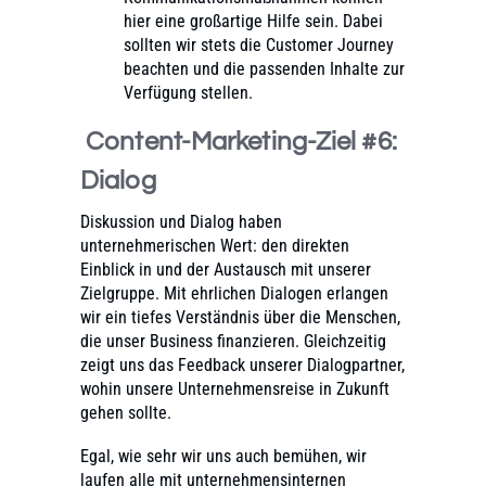
hier eine großartige Hilfe sein. Dabei
sollten wir stets die Customer Journey
beachten und die passenden Inhalte zur
Verfügung stellen.
Content-Marketing-Ziel #6:
Dialog
Diskussion und Dialog haben
unternehmerischen Wert: den direkten
Einblick in und der Austausch mit unserer
Zielgruppe. Mit ehrlichen Dialogen erlangen
wir ein tiefes Verständnis über die Menschen,
die unser Business finanzieren. Gleichzeitig
zeigt uns das Feedback unserer Dialogpartner,
wohin unsere Unternehmensreise in Zukunft
gehen sollte.
Egal, wie sehr wir uns auch bemühen, wir
laufen alle mit unternehmensinternen