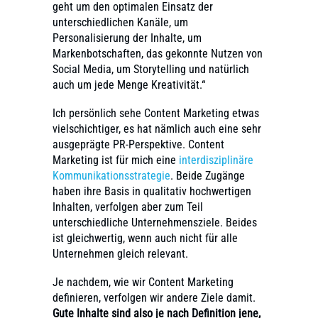
geht um den optimalen Einsatz der
unterschiedlichen Kanäle, um
Personalisierung der Inhalte, um
Markenbotschaften, das gekonnte Nutzen von
Social Media, um Storytelling und natürlich
auch um jede Menge Kreativität.“
Ich persönlich sehe Content Marketing etwas
vielschichtiger, es hat nämlich auch eine sehr
ausgeprägte PR-Perspektive. Content
Marketing ist für mich eine
interdisziplinäre
Kommunikationsstrategie
. Beide Zugänge
haben ihre Basis in qualitativ hochwertigen
Inhalten, verfolgen aber zum Teil
unterschiedliche Unternehmensziele. Beides
ist gleichwertig, wenn auch nicht für alle
Unternehmen gleich relevant.
Je nachdem, wie wir Content Marketing
definieren, verfolgen wir andere Ziele damit.
Gute Inhalte sind also je nach Definition jene,