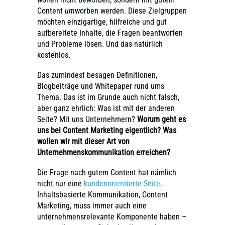
Content
um
worben werden. Diese Zielgruppen
möchten einzigartige, hilfreiche und gut
aufbereitete Inhalte, die Fragen beantworten
und Probleme lösen. Und das natürlich
kostenlos.
Das zumindest besagen Definitionen,
Blogbeiträge und Whitepaper rund ums
Thema. Das ist im Grunde auch nicht falsch,
aber ganz ehrlich: Was ist mit der anderen
Seite? Mit uns Unternehmern?
Worum geht es
uns bei Content Marketing eigentlich? Was
wollen wir mit dieser Art von
Unternehmenskommunikation erreichen?
Die Frage nach gutem Content hat nämlich
nicht nur eine
kundenorientierte Seite
.
Inhaltsbasierte Kommunikation, Content
Marketing, muss immer auch eine
unternehmensrelevante Komponente haben –