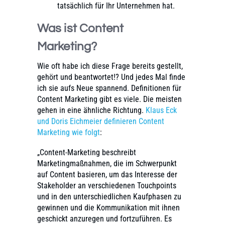
tatsächlich für Ihr Unternehmen hat.
Was ist Content
Marketing?
Wie oft habe ich diese Frage bereits gestellt,
gehört und beantwortet!? Und jedes Mal finde
ich sie aufs Neue spannend. Definitionen für
Content Marketing gibt es viele. Die meisten
gehen in eine ähnliche Richtung.
Klaus Eck
und Doris Eichmeier definieren Content
Marketing wie folgt
:
„Content-Marketing beschreibt
Marketingmaßnahmen, die im Schwerpunkt
auf Content basieren, um das Interesse der
Stakeholder an verschiedenen Touchpoints
und in den unterschiedlichen Kaufphasen zu
gewinnen und die Kommunikation mit ihnen
geschickt anzuregen und fortzuführen. Es