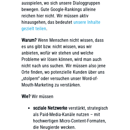
ausspielen, wo sich unsere Dialoggruppen
bewegen. Gute Google-Rankings alleine
reichen hier nicht. Wir müssen aktiv
hinausgehen, das bedeutet
unsere Inhalte
gezielt teilen
.
Warum?
Wenn Menschen nicht wissen, dass
es uns gibt bzw. nicht wissen, was wir
anbieten, wofür wir stehen und welche
Probleme wir lösen können, wird man auch
nicht nach uns suchen. Wir müssen also jene
Orte finden, wo potenzielle Kunden über uns
„stolpern“ oder versuchen unser Word-of-
Mouth-Marketing zu verstärken.
Wie?
Wir müssen
soziale Netzwerke
verstärkt, strategisch
als Paid-Media-Kanäle nutzen – mit
hochwertigen Micro-Content-Formaten,
die Neugierde wecken.