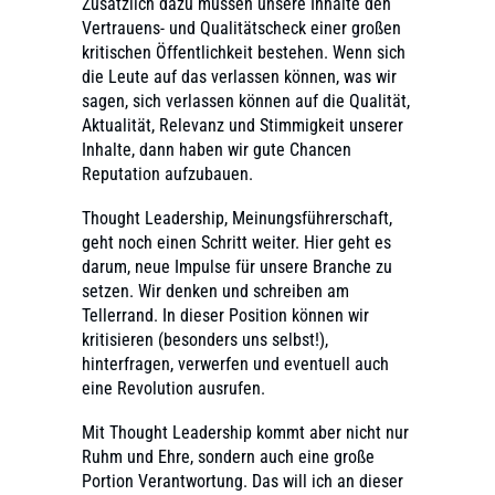
Zusätzlich dazu müssen unsere Inhalte den
Vertrauens- und Qualitätscheck einer großen
kritischen Öffentlichkeit bestehen. Wenn sich
die Leute auf das verlassen können, was wir
sagen, sich verlassen können auf die Qualität,
Aktualität, Relevanz und Stimmigkeit unserer
Inhalte, dann haben wir gute Chancen
Reputation aufzubauen.
Thought Leadership, Meinungsführerschaft,
geht noch einen Schritt weiter. Hier geht es
darum, neue Impulse für unsere Branche zu
setzen. Wir denken und schreiben am
Tellerrand. In dieser Position können wir
kritisieren (besonders uns selbst!),
hinterfragen, verwerfen und eventuell auch
eine Revolution ausrufen.
Mit Thought Leadership kommt aber nicht nur
Ruhm und Ehre, sondern auch eine große
Portion Verantwortung. Das will ich an dieser