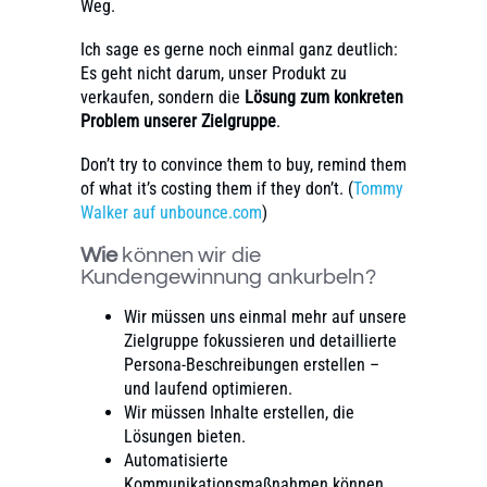
Weg.
Ich sage es gerne noch einmal ganz deutlich:
Es geht nicht darum, unser Produkt zu
verkaufen, sondern die
Lösung zum konkreten
Problem unserer Zielgruppe
.
Don’t try to convince them to buy, remind them
of what it’s costing them if they don’t. (
Tommy
Walker auf unbounce.com
)
Wie
können wir die
Kundengewinnung ankurbeln?
Wir müssen uns einmal mehr auf unsere
Zielgruppe fokussieren und detaillierte
Persona-Beschreibungen erstellen –
und laufend optimieren.
Wir müssen Inhalte erstellen, die
Lösungen bieten.
Automatisierte
Kommunikationsmaßnahmen können