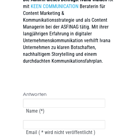
mit
KEEN COMMUNICATION
Beraterin für
Content Marketing &
Kommunikationsstrategie und als Content
Managerin bei der ASFINAG tätig. Mit ihrer
langjährigen Erfahrung in digitaler
Unternehmenskommunikation verhilft Ivana
Unternehmen zu klaren Botschaften,
nachhaltigem Storytelling und einem
durchdachten Kommunikationsfahrplan.
Antworten
Name (*)
Email ( * wird nicht veröffentlicht )