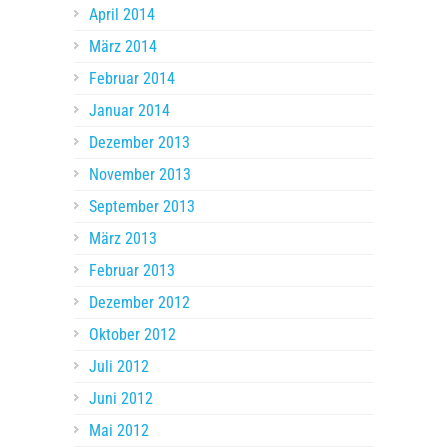
April 2014
März 2014
Februar 2014
Januar 2014
Dezember 2013
November 2013
September 2013
März 2013
Februar 2013
Dezember 2012
Oktober 2012
Juli 2012
Juni 2012
Mai 2012