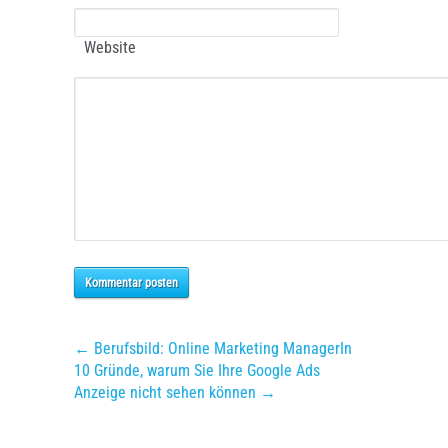
Website
Kommentar posten
← Berufsbild: Online Marketing ManagerIn
10 Gründe, warum Sie Ihre Google Ads
Anzeige nicht sehen können →