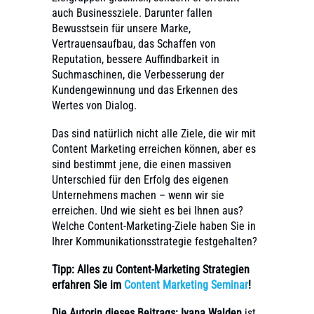
auch Businessziele. Darunter fallen
Bewusstsein für unsere Marke,
Vertrauensaufbau, das Schaffen von
Reputation, bessere Auffindbarkeit in
Suchmaschinen, die Verbesserung der
Kundengewinnung und das Erkennen des
Wertes von Dialog.
Das sind natürlich nicht alle Ziele, die wir mit
Content Marketing erreichen können, aber es
sind bestimmt jene, die einen massiven
Unterschied für den Erfolg des eigenen
Unternehmens machen – wenn wir sie
erreichen. Und wie sieht es bei Ihnen aus?
Welche Content-Marketing-Ziele haben Sie in
Ihrer Kommunikationsstrategie festgehalten?
Tipp: Alles zu Content-Marketing Strategien
erfahren Sie im
Content Marketing Seminar
!
Die Autorin dieses Beitrags:
Ivana Walden
ist