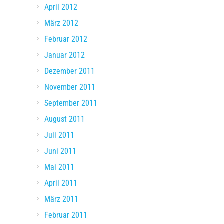
April 2012
März 2012
Februar 2012
Januar 2012
Dezember 2011
November 2011
September 2011
August 2011
Juli 2011
Juni 2011
Mai 2011
April 2011
März 2011
Februar 2011