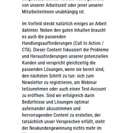
von unserer Arbeitszeit oder jener unserer
MitarbeiterInnen unabhängig ist.
Im Vorfeld steckt natürlich einiges an Arbeit
dahinter. Neben den guten Inhalten braucht
es auch die passenden
Handlungsaufforderungen (Call to Action /
CTA). Dieser Content fokussiert die Probleme
und Herausforderungen unserer potenziellen
Kunden und verspricht gleichzeitig die
passenden Lösungen, wenn sie bereit sind,
den nächsten Schritt zu tun: sich zum
Newsletter zu registrieren, am Webinar
teilzunehmen oder auch einen Test-Account
zu eröffnen. Sind wir erfolgreich darin
Bedürfnisse und Lösungen optimal
aufeinander abzustimmen und
hervorragenden Content zu erstellen, der
tatsächlich unser Versprechen erfüllt, steht
der Neukundengewinnung nichts mehr im