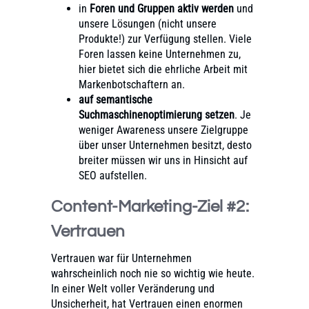
in
Foren und Gruppen aktiv werden
und
unsere Lösungen (nicht unsere
Produkte!) zur Verfügung stellen. Viele
Foren lassen keine Unternehmen zu,
hier bietet sich die ehrliche Arbeit mit
Markenbotschaftern an.
auf semantische
Suchmaschinenoptimierung setzen
. Je
weniger Awareness unsere Zielgruppe
über unser Unternehmen besitzt, desto
breiter müssen wir uns in Hinsicht auf
SEO aufstellen.
Content-Marketing-Ziel #2:
Vertrauen
Vertrauen war für Unternehmen
wahrscheinlich noch nie so wichtig wie heute.
In einer Welt voller Veränderung und
Unsicherheit, hat Vertrauen einen enormen