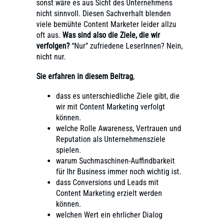
sonst wäre es aus Sicht des Unternehmens
nicht sinnvoll. Diesen Sachverhalt blenden
viele bemühte Content Marketer leider allzu
oft aus.
Was sind also die Ziele, die wir
verfolgen?
“Nur” zufriedene LeserInnen? Nein,
nicht nur.
Sie erfahren in diesem Beitrag
,
dass es unterschiedliche Ziele gibt, die
wir mit Content Marketing verfolgt
können.
welche Rolle Awareness, Vertrauen und
Reputation als Unternehmensziele
spielen.
warum Suchmaschinen-Auffindbarkeit
für Ihr Business immer noch wichtig ist.
dass Conversions und Leads mit
Content Marketing erzielt werden
können.
welchen Wert ein ehrlicher Dialog