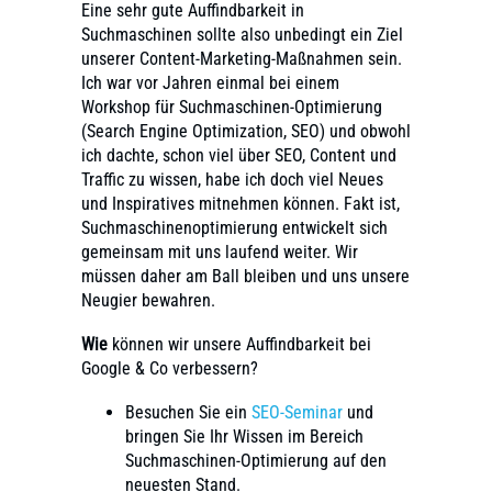
Eine sehr gute Auffindbarkeit in
Suchmaschinen sollte also unbedingt ein Ziel
unserer Content-Marketing-Maßnahmen sein.
Ich war vor Jahren einmal bei einem
Workshop für Suchmaschinen-Optimierung
(Search Engine Optimization, SEO) und obwohl
ich dachte, schon viel über SEO, Content und
Traffic zu wissen, habe ich doch viel Neues
und Inspiratives mitnehmen können. Fakt ist,
Suchmaschinenoptimierung entwickelt sich
gemeinsam mit uns laufend weiter. Wir
müssen daher am Ball bleiben und uns unsere
Neugier bewahren.
Wie
können wir unsere Auffindbarkeit bei
Google & Co verbessern?
Besuchen Sie ein
SEO-Seminar
und
bringen Sie Ihr Wissen im Bereich
Suchmaschinen-Optimierung auf den
neuesten Stand.