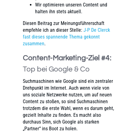
Wir optimieren unseren Content und
halten ihn stets aktuell.
Diesen Beitrag zur Meinungsführerschaft
empfehle ich an dieser Stelle:
J-P De Clerck
fast dieses spannende Thema gekonnt
zusammen
.
Content-Marketing-Ziel #4:
Top bei Google & Co
Suchmaschinen wie Google sind ein zentraler
Drehpunkt im Internet. Auch wenn viele von
uns soziale Netzwerke nutzen, um auf neuen
Content zu stoßen, so sind Suchmaschinen
trotzdem die erste Wahl, wenn es darum geht,
gezielt Inhalte zu finden. Es macht also
durchaus Sinn, sich Google als starken
„Partner“ ins Boot zu holen.