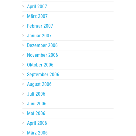
April 2007
März 2007
Februar 2007
Januar 2007
Dezember 2006
November 2006
Oktober 2006
September 2006
August 2006
Juli 2006
Juni 2006
Mai 2006
April 2006
März 2006