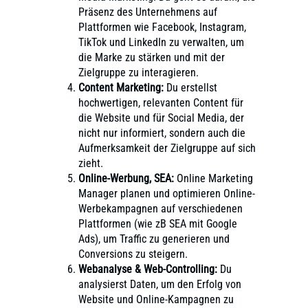
Präsenz des Unternehmens auf
Plattformen wie Facebook, Instagram,
TikTok und LinkedIn zu verwalten, um
die Marke zu stärken und mit der
Zielgruppe zu interagieren.
Content Marketing:
Du erstellst
hochwertigen, relevanten Content für
die Website und für Social Media, der
nicht nur informiert, sondern auch die
Aufmerksamkeit der Zielgruppe auf sich
zieht.
Online-Werbung, SEA:
Online Marketing
Manager planen und optimieren Online-
Werbekampagnen auf verschiedenen
Plattformen (wie zB SEA mit Google
Ads), um Traffic zu generieren und
Conversions zu steigern.
Webanalyse & Web-Controlling:
Du
analysierst Daten, um den Erfolg von
Website und Online-Kampagnen zu