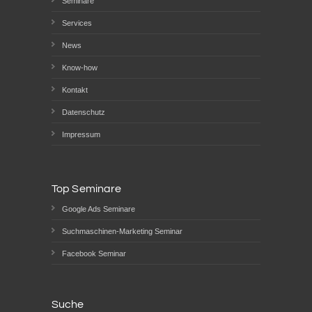
Seminare
Services
News
Know-how
Kontakt
Datenschutz
Impressum
Top Seminare
Google Ads Seminare
Suchmaschinen-Marketing Seminar
Facebook Seminar
Suche