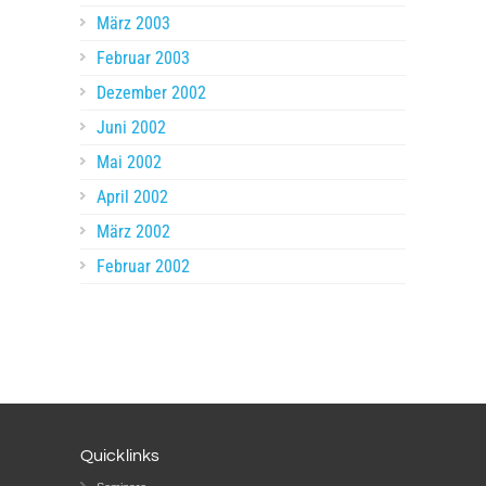
März 2003
Februar 2003
Dezember 2002
Juni 2002
Mai 2002
April 2002
März 2002
Februar 2002
Quicklinks