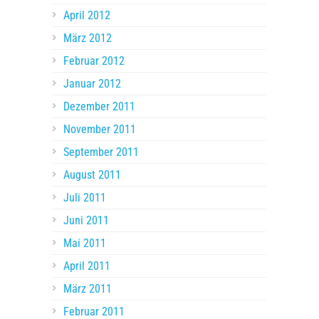
April 2012
März 2012
Februar 2012
Januar 2012
Dezember 2011
November 2011
September 2011
August 2011
Juli 2011
Juni 2011
Mai 2011
April 2011
März 2011
Februar 2011