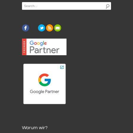
Warum wir?