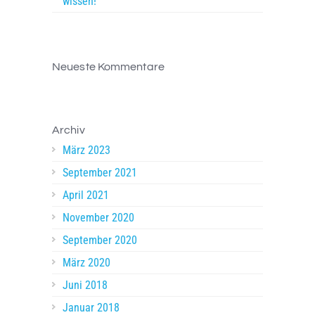
wissen!
Neueste Kommentare
Archiv
März 2023
September 2021
April 2021
November 2020
September 2020
März 2020
Juni 2018
Januar 2018