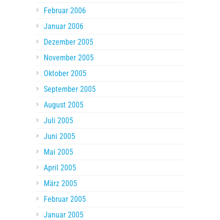
Februar 2006
Januar 2006
Dezember 2005
November 2005
Oktober 2005
September 2005
August 2005
Juli 2005
Juni 2005
Mai 2005
April 2005
März 2005
Februar 2005
Januar 2005