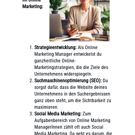
Marketing:
Strategieentwicklung:
Als Online
Marketing Manager entwickelst du
ganzheitliche Online-
Marketingstrategien, die die Ziele des
Unternehmens widerspiegeln.
Suchmaschinenoptimierung (SEO):
Du
sorgst dafür, dass die Website deines
Unternehmens in den Suchergebnissen
ganz oben steht, um die Sichtbarkeit zu
maximieren.
Social Media Marketing:
Zum
Aufgabenbereich von Online Marketing
ManagerInnen zählt oft auch Social
Media Marketing. Da geht es darum, die