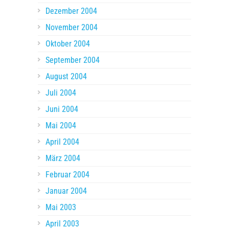
Dezember 2004
November 2004
Oktober 2004
September 2004
August 2004
Juli 2004
Juni 2004
Mai 2004
April 2004
März 2004
Februar 2004
Januar 2004
Mai 2003
April 2003