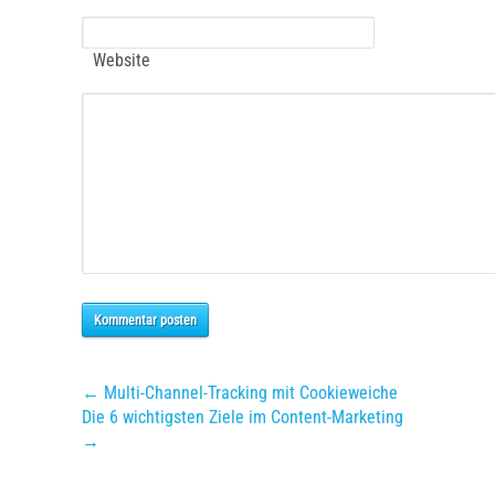
Website
Kommentar posten
← Multi-Channel-Tracking mit Cookieweiche
Die 6 wichtigsten Ziele im Content-Marketing
→