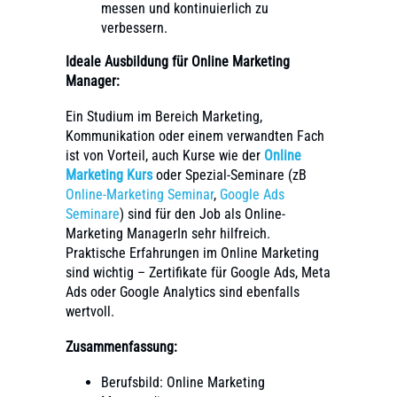
messen und kontinuierlich zu
verbessern.
Ideale Ausbildung für Online Marketing
Manager:
Ein Studium im Bereich Marketing,
Kommunikation oder einem verwandten Fach
ist von Vorteil, auch Kurse wie der
Online
Marketing Kurs
oder Spezial-Seminare (zB
Online-Marketing Seminar
,
Google Ads
Seminare
) sind für den Job als Online-
Marketing ManagerIn sehr hilfreich.
Praktische Erfahrungen im Online Marketing
sind wichtig – Zertifikate für Google Ads, Meta
Ads oder Google Analytics sind ebenfalls
wertvoll.
Zusammenfassung:
Berufsbild: Online Marketing