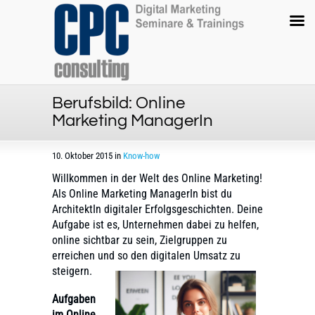
Berufsbild: Online
Marketing ManagerIn
10. Oktober 2015 in
Know-how
Willkommen in der Welt des Online Marketing!
Als Online Marketing ManagerIn bist du
ArchitektIn digitaler Erfolgsgeschichten. Deine
Aufgabe ist es, Unternehmen dabei zu helfen,
online sichtbar zu sein, Zielgruppen zu
erreichen und so den digitalen Umsatz zu
steigern.
Aufgaben
im Online