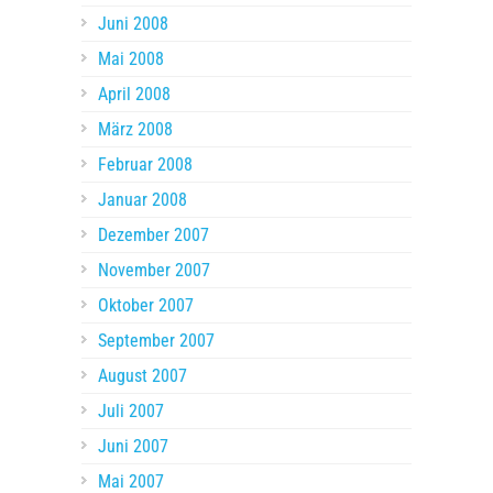
Juni 2008
Mai 2008
April 2008
März 2008
Februar 2008
Januar 2008
Dezember 2007
November 2007
Oktober 2007
September 2007
August 2007
Juli 2007
Juni 2007
Mai 2007