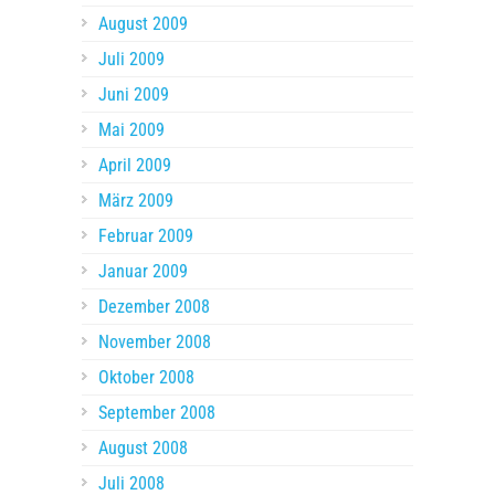
August 2009
Juli 2009
Juni 2009
Mai 2009
April 2009
März 2009
Februar 2009
Januar 2009
Dezember 2008
November 2008
Oktober 2008
September 2008
August 2008
Juli 2008