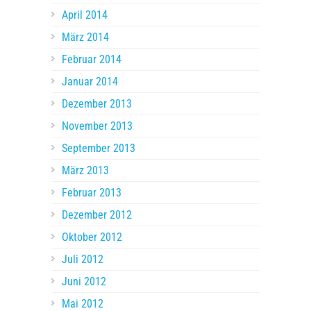
April 2014
März 2014
Februar 2014
Januar 2014
Dezember 2013
November 2013
September 2013
März 2013
Februar 2013
Dezember 2012
Oktober 2012
Juli 2012
Juni 2012
Mai 2012