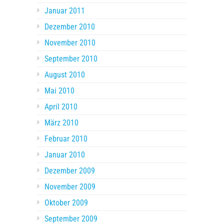
Januar 2011
Dezember 2010
November 2010
September 2010
August 2010
Mai 2010
April 2010
März 2010
Februar 2010
Januar 2010
Dezember 2009
November 2009
Oktober 2009
September 2009