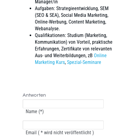
Manager/in
Aufgaben: Strategieentwicklung, SEM
(SEO & SEA), Social Media Marketing,
Online-Werbung, Content Marketing,
Webanalyse.
Qualifikationen: Studium (Marketing,
Kommunikation) von Vorteil, praktische
Erfahrungen, Zertifikate von relevanten
Aus- und Weiterbildungen, zB
Online
Marketing Kurs
,
Spezial-Seminare
Antworten
Name (*)
Email ( * wird nicht veröffentlicht )