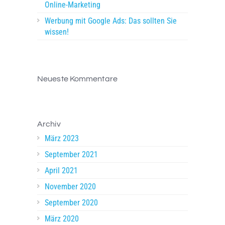
Online-Marketing
Werbung mit Google Ads: Das sollten Sie
wissen!
Neueste Kommentare
Archiv
März 2023
September 2021
April 2021
November 2020
September 2020
März 2020