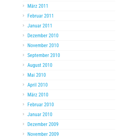
März 2011
Februar 2011
Januar 2011
Dezember 2010
November 2010
September 2010
August 2010
Mai 2010
April 2010
März 2010
Februar 2010
Januar 2010
Dezember 2009
November 2009