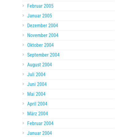
Februar 2005
Januar 2005
Dezember 2004
November 2004
Oktober 2004
September 2004
August 2004
Juli 2004
Juni 2004
Mai 2004
April 2004
März 2004
Februar 2004
Januar 2004