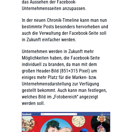
das Aussehen der Facebook-
Unternehmensseiten anzupassen.
In der neuen Chronik-Timeline kann man nun
bestimmte Posts besonders hervorheben und
auch die Verwaltung der Facebook-Seite soll
in Zukunft einfacher werden.
Unternehmen werden in Zukunft mehr
Möglichkeiten haben, die Facebook-Seite
individuell zu branden, da man mit dem
großen Header-Bild (851×315 Pixel) um
einiges mehr Platz für die Marken- bzw.
Unternehmensdarstellung zur Verfügung
gestellt bekommt. Auch kann man festlegen,
welches Bild im „Fotobereich“ angezeigt
werden soll.