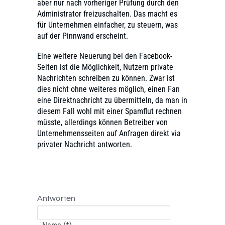
aber nur nach vorheriger Prüfung durch den
Administrator freizuschalten. Das macht es
für Unternehmen einfacher, zu steuern, was
auf der Pinnwand erscheint.
Eine weitere Neuerung bei den Facebook-
Seiten ist die Möglichkeit, Nutzern private
Nachrichten schreiben zu können. Zwar ist
dies nicht ohne weiteres möglich, einen Fan
eine Direktnachricht zu übermitteln, da man in
diesem Fall wohl mit einer Spamflut rechnen
müsste, allerdings können Betreiber von
Unternehmensseiten auf Anfragen direkt via
privater Nachricht antworten.
Antworten