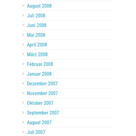
August 2008
Juli 2008
Juni 2008
Mai 2008
April 2008
März 2008
Februar 2008
Januar 2008
Dezember 2007
November 2007
Oktober 2007
September 2007
August 2007
Juli 2007