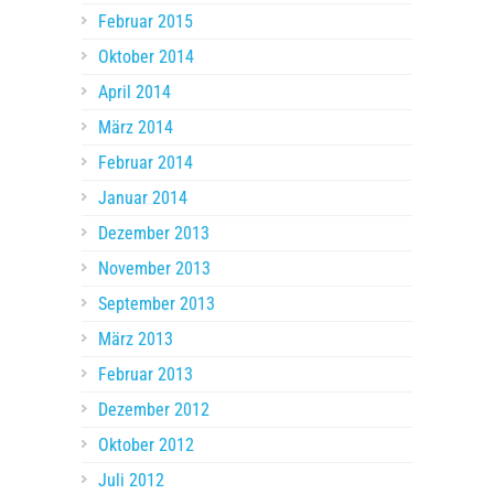
Februar 2015
Oktober 2014
April 2014
März 2014
Februar 2014
Januar 2014
Dezember 2013
November 2013
September 2013
März 2013
Februar 2013
Dezember 2012
Oktober 2012
Juli 2012