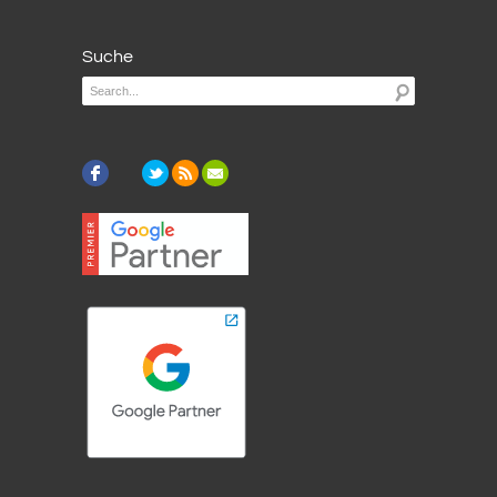
Suche