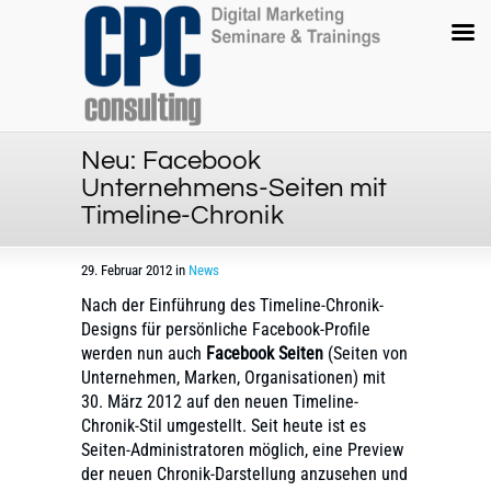
Neu: Facebook
Unternehmens-Seiten mit
Timeline-Chronik
29. Februar 2012 in
News
Nach der Einführung des Timeline-Chronik-
Designs für persönliche Facebook-Profile
werden nun auch
Facebook Seiten
(Seiten von
Unternehmen, Marken, Organisationen) mit
30. März 2012 auf den neuen Timeline-
Chronik-Stil umgestellt. Seit heute ist es
Seiten-Administratoren möglich, eine Preview
der neuen Chronik-Darstellung anzusehen und