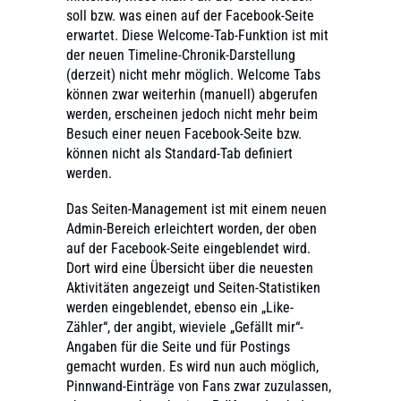
soll bzw. was einen auf der Facebook-Seite
erwartet. Diese Welcome-Tab-Funktion ist mit
der neuen Timeline-Chronik-Darstellung
(derzeit) nicht mehr möglich. Welcome Tabs
können zwar weiterhin (manuell) abgerufen
werden, erscheinen jedoch nicht mehr beim
Besuch einer neuen Facebook-Seite bzw.
können nicht als Standard-Tab definiert
werden.
Das Seiten-Management ist mit einem neuen
Admin-Bereich erleichtert worden, der oben
auf der Facebook-Seite eingeblendet wird.
Dort wird eine Übersicht über die neuesten
Aktivitäten angezeigt und Seiten-Statistiken
werden eingeblendet, ebenso ein „Like-
Zähler“, der angibt, wieviele „Gefällt mir“-
Angaben für die Seite und für Postings
gemacht wurden. Es wird nun auch möglich,
Pinnwand-Einträge von Fans zwar zuzulassen,