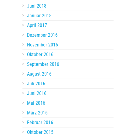
Juni 2018
Januar 2018
April 2017
Dezember 2016
November 2016
Oktober 2016
September 2016
August 2016
Juli 2016
Juni 2016
Mai 2016
März 2016
Februar 2016
Oktober 2015