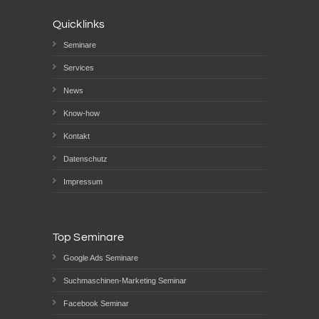
Quicklinks
Seminare
Services
News
Know-how
Kontakt
Datenschutz
Impressum
Top Seminare
Google Ads Seminare
Suchmaschinen-Marketing Seminar
Facebook Seminar