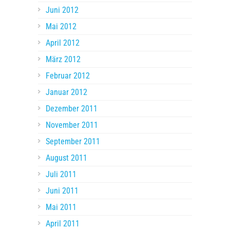
Juni 2012
Mai 2012
April 2012
März 2012
Februar 2012
Januar 2012
Dezember 2011
November 2011
September 2011
August 2011
Juli 2011
Juni 2011
Mai 2011
April 2011