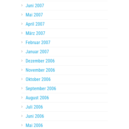
Juni 2007
Mai 2007
April 2007
März 2007
Februar 2007
Januar 2007
Dezember 2006
November 2006
Oktober 2006
September 2006
August 2006
Juli 2006
Juni 2006
Mai 2006