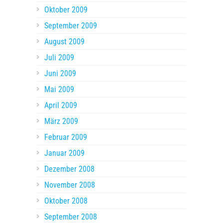
Oktober 2009
September 2009
August 2009
Juli 2009
Juni 2009
Mai 2009
April 2009
März 2009
Februar 2009
Januar 2009
Dezember 2008
November 2008
Oktober 2008
September 2008