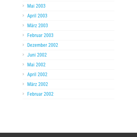
Mai 2003
April 2003
März 2003
Februar 2003
Dezember 2002
Juni 2002
Mai 2002
April 2002
März 2002
Februar 2002