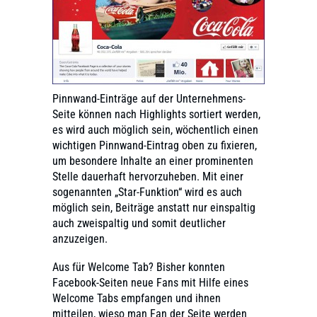
Pinnwand-Einträge auf der Unternehmens-
Seite können nach Highlights sortiert werden,
es wird auch möglich sein, wöchentlich einen
wichtigen Pinnwand-Eintrag oben zu fixieren,
um besondere Inhalte an einer prominenten
Stelle dauerhaft hervorzuheben. Mit einer
sogenannten „Star-Funktion“ wird es auch
möglich sein, Beiträge anstatt nur einspaltig
auch zweispaltig und somit deutlicher
anzuzeigen.
Aus für Welcome Tab? Bisher konnten
Facebook-Seiten neue Fans mit Hilfe eines
Welcome Tabs empfangen und ihnen
mitteilen, wieso man Fan der Seite werden