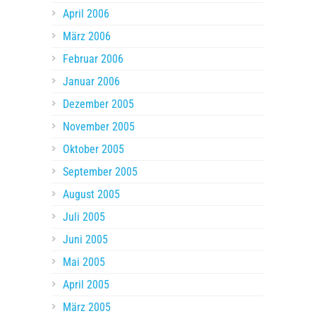
April 2006
März 2006
Februar 2006
Januar 2006
Dezember 2005
November 2005
Oktober 2005
September 2005
August 2005
Juli 2005
Juni 2005
Mai 2005
April 2005
März 2005