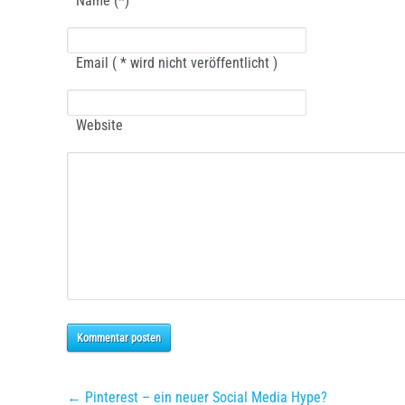
Name (*)
Email ( * wird nicht veröffentlicht )
Website
Kommentar posten
← Pinterest – ein neuer Social Media Hype?