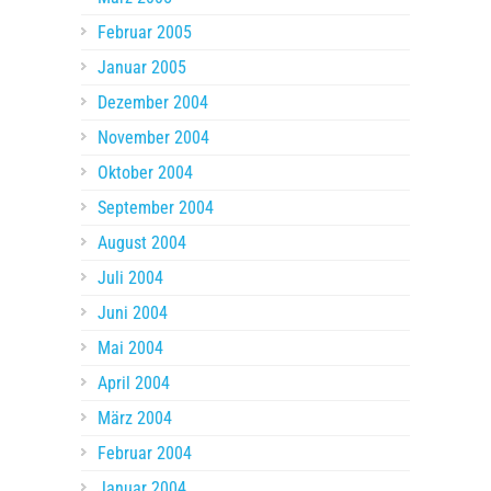
Februar 2005
Januar 2005
Dezember 2004
November 2004
Oktober 2004
September 2004
August 2004
Juli 2004
Juni 2004
Mai 2004
April 2004
März 2004
Februar 2004
Januar 2004