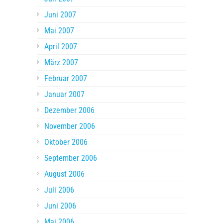
Juni 2007
Mai 2007
April 2007
März 2007
Februar 2007
Januar 2007
Dezember 2006
November 2006
Oktober 2006
September 2006
August 2006
Juli 2006
Juni 2006
Mai 2006