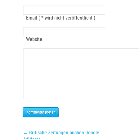
Email ( * wird nicht veröffentlicht )
Website
Kommentar posten
← Britische Zeitungen buchen Google