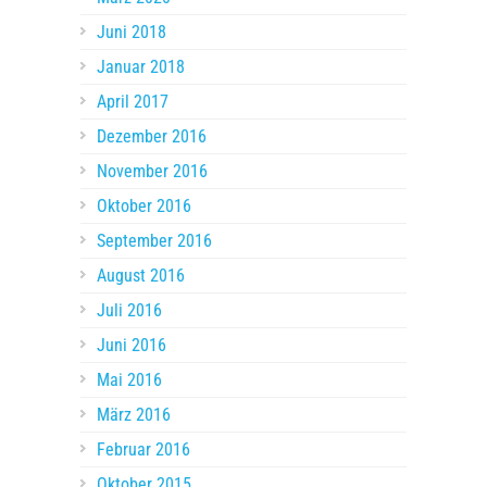
Juni 2018
Januar 2018
April 2017
Dezember 2016
November 2016
Oktober 2016
September 2016
August 2016
Juli 2016
Juni 2016
Mai 2016
März 2016
Februar 2016
Oktober 2015