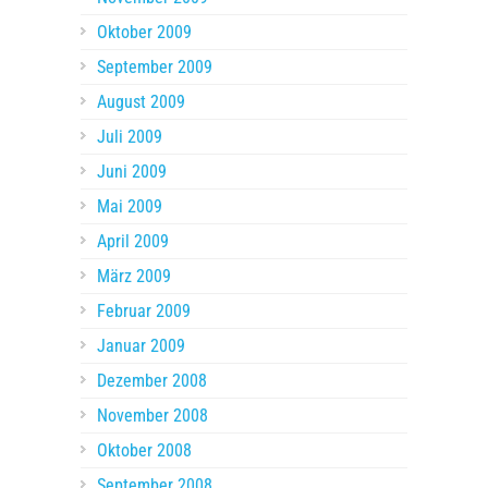
Oktober 2009
September 2009
August 2009
Juli 2009
Juni 2009
Mai 2009
April 2009
März 2009
Februar 2009
Januar 2009
Dezember 2008
November 2008
Oktober 2008
September 2008