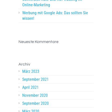
Online-Marketing
Werbung mit Google Ads: Das sollten Sie
wissen!
Neueste Kommentare
Archiv
März 2023
September 2021
April 2021
November 2020
September 2020
März 2020