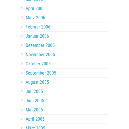
April 2006
März 2006
Februar 2006
Januar 2006
Dezember 2005
November 2005
Oktober 2005
September 2005
August 2005
Juli 2005
Juni 2005
Mai 2005
April 2005
März 2005