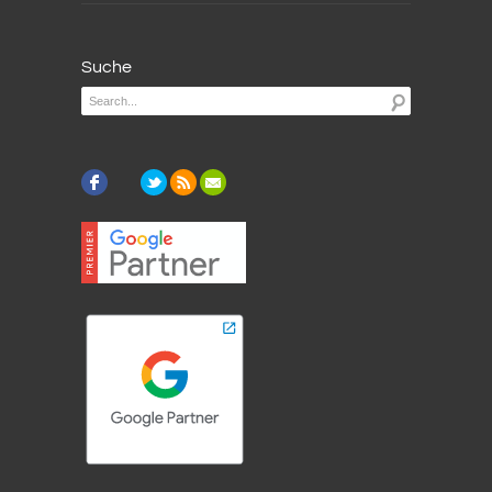
Suche