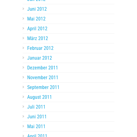
Juni 2012
Mai 2012
April 2012
März 2012
Februar 2012
Januar 2012
Dezember 2011
November 2011
September 2011
August 2011
Juli 2011
Juni 2011
Mai 2011
April 2011