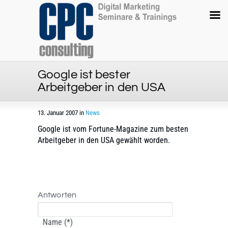
Google ist bester
Arbeitgeber in den USA
13. Januar 2007 in
News
Google ist vom Fortune-Magazine zum besten
Arbeitgeber in den USA gewählt worden.
Antworten
Name (*)