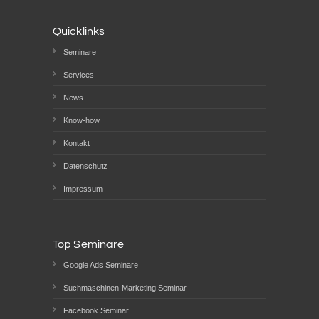
Quicklinks
Seminare
Services
News
Know-how
Kontakt
Datenschutz
Impressum
Top Seminare
Google Ads Seminare
Suchmaschinen-Marketing Seminar
Facebook Seminar