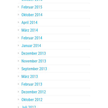
Februar 2015
Oktober 2014
April 2014
März 2014
Februar 2014
Januar 2014
Dezember 2013
November 2013
September 2013
März 2013
Februar 2013
Dezember 2012
Oktober 2012
Juli 2012