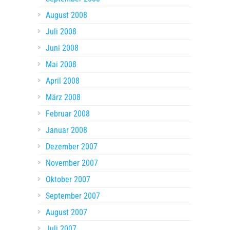
August 2008
Juli 2008
Juni 2008
Mai 2008
April 2008
März 2008
Februar 2008
Januar 2008
Dezember 2007
November 2007
Oktober 2007
September 2007
August 2007
Juli 2007