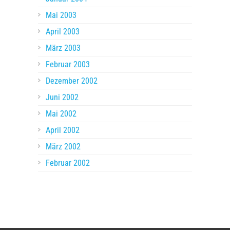
Mai 2003
April 2003
März 2003
Februar 2003
Dezember 2002
Juni 2002
Mai 2002
April 2002
März 2002
Februar 2002