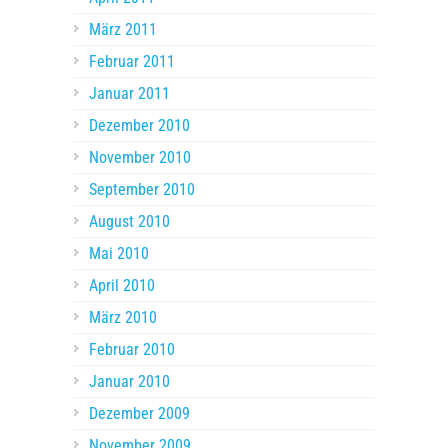
März 2011
Februar 2011
Januar 2011
Dezember 2010
November 2010
September 2010
August 2010
Mai 2010
April 2010
März 2010
Februar 2010
Januar 2010
Dezember 2009
November 2009